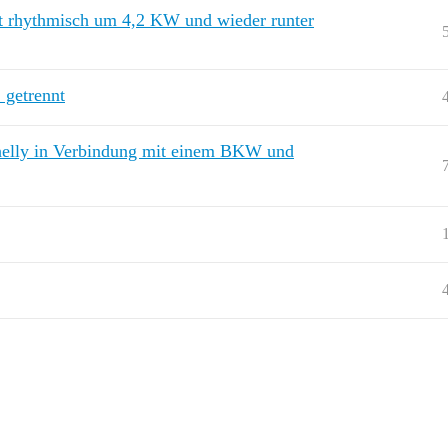
lt rhythmisch um 4,2 KW und wieder runter
 getrennt
helly in Verbindung mit einem BKW und