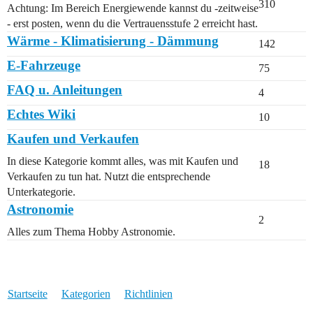
310
Achtung: Im Bereich Energiewende kannst du -zeitweise
- erst posten, wenn du die Vertrauensstufe 2 erreicht hast.
Wärme - Klimatisierung - Dämmung
142
E-Fahrzeuge
75
FAQ u. Anleitungen
4
Echtes Wiki
10
Kaufen und Verkaufen
In diese Kategorie kommt alles, was mit Kaufen und
18
Verkaufen zu tun hat. Nutzt die entsprechende
Unterkategorie.
Astronomie
2
Alles zum Thema Hobby Astronomie.
Startseite
Kategorien
Richtlinien