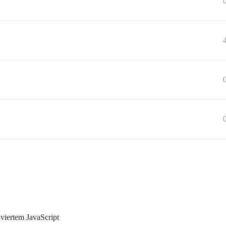
iviertem JavaScript