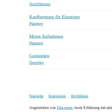
Nachführung
Kaufberatung für Einsteiger
Planeten
Meine Aufnahmen
Planeten
Geminiden
DeepSky
Startseite
Kategorien
Richtlinien
Angetrieben von
Discourse
, beste Erfahrung mit akt