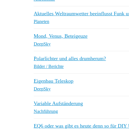
Aktuelles Weltraumwetter beeinflusst Funk 
Planeten
Mond, Venus, Beteigeuze
DeepSky
Polarlichter und alles drumherum?
Bilder / Berichte
Eigenbau Teleskop
DeepSky
Variable Aufständerung
Nachführung
EQ6 oder was gibt es heute denn so für DIY