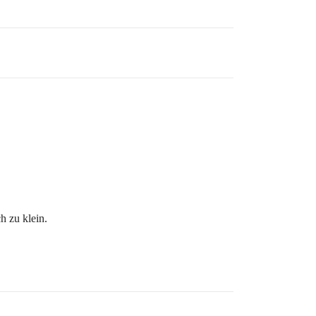
h zu klein.