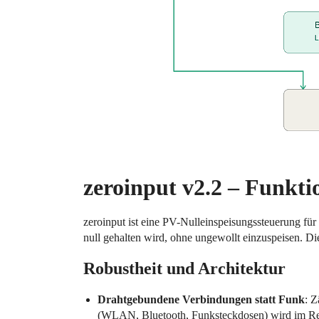
zeroinput v2.2 – Funkti
zeroinput ist eine PV-Nulleinspeisungssteuerung für
null gehalten wird, ohne ungewollt einzuspeisen. Di
Robustheit und Architektur
Drahtgebundene Verbindungen statt Funk
: Z
(WLAN, Bluetooth, Funksteckdosen) wird im Regel