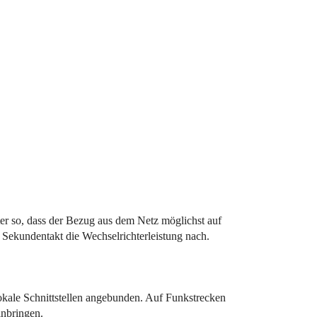
hter so, dass der Bezug aus dem Netz möglichst auf
 Sekundentakt die Wechselrichterleistung nach.
lokale Schnittstellen angebunden. Auf Funkstrecken
inbringen.