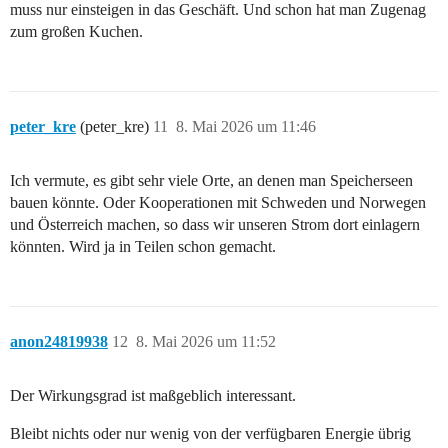
muss nur einsteigen in das Geschäft. Und schon hat man Zugenag
zum großen Kuchen.
peter_kre
(peter_kre)
11
8. Mai 2026 um 11:46
Ich vermute, es gibt sehr viele Orte, an denen man Speicherseen
bauen könnte. Oder Kooperationen mit Schweden und Norwegen
und Österreich machen, so dass wir unseren Strom dort einlagern
könnten. Wird ja in Teilen schon gemacht.
anon24819938
12
8. Mai 2026 um 11:52
Der Wirkungsgrad ist maßgeblich interessant.
Bleibt nichts oder nur wenig von der verfügbaren Energie übrig