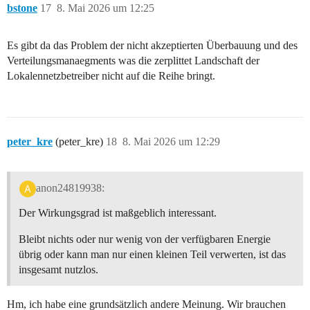
bstone
17
8. Mai 2026 um 12:25
Es gibt da das Problem der nicht akzeptierten Überbauung und des
Verteilungsmanaegments was die zerplittet Landschaft der
Lokalennetzbetreiber nicht auf die Reihe bringt.
peter_kre
(peter_kre)
18
8. Mai 2026 um 12:29
anon24819938:
Der Wirkungsgrad ist maßgeblich interessant.
Bleibt nichts oder nur wenig von der verfügbaren Energie
übrig oder kann man nur einen kleinen Teil verwerten, ist das
insgesamt nutzlos.
Hm, ich habe eine grundsätzlich andere Meinung. Wir brauchen