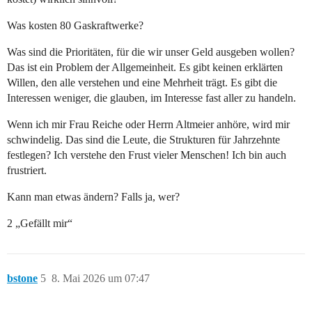
Was kosten 80 Gaskraftwerke?
Was sind die Prioritäten, für die wir unser Geld ausgeben wollen?
Das ist ein Problem der Allgemeinheit. Es gibt keinen erklärten
Willen, den alle verstehen und eine Mehrheit trägt. Es gibt die
Interessen weniger, die glauben, im Interesse fast aller zu handeln.
Wenn ich mir Frau Reiche oder Herrn Altmeier anhöre, wird mir
schwindelig. Das sind die Leute, die Strukturen für Jahrzehnte
festlegen? Ich verstehe den Frust vieler Menschen! Ich bin auch
frustriert.
Kann man etwas ändern? Falls ja, wer?
2 „Gefällt mir“
bstone
5
8. Mai 2026 um 07:47