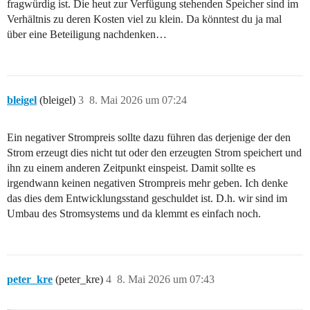
fragwürdig ist. Die heut zur Verfügung stehenden Speicher sind im
Verhältnis zu deren Kosten viel zu klein. Da könntest du ja mal
über eine Beteiligung nachdenken…
bleigel
(bleigel)
3
8. Mai 2026 um 07:24
Ein negativer Strompreis sollte dazu führen das derjenige der den
Strom erzeugt dies nicht tut oder den erzeugten Strom speichert und
ihn zu einem anderen Zeitpunkt einspeist. Damit sollte es
irgendwann keinen negativen Strompreis mehr geben. Ich denke
das dies dem Entwicklungsstand geschuldet ist. D.h. wir sind im
Umbau des Stromsystems und da klemmt es einfach noch.
peter_kre
(peter_kre)
4
8. Mai 2026 um 07:43