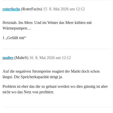
roterfuchs
(RoterFuchs)
15
8. Mai 2026 um 12:12
Heizstab. Ins Meer. Und im Winter das Meer kühlen mit
Wärmepumpen…
1 „Gefällt mir“
maltes
(MalteS)
16
8. Mai 2026 um 12:12
Auf die negativen Strompreise reagiert der Markt doch schon
längst. Die Speicherkapazität steigt ja.
Problem ist eher das die so gebaut werden wo dies günstig ist aber
nicht wo das Netz von profitiert.