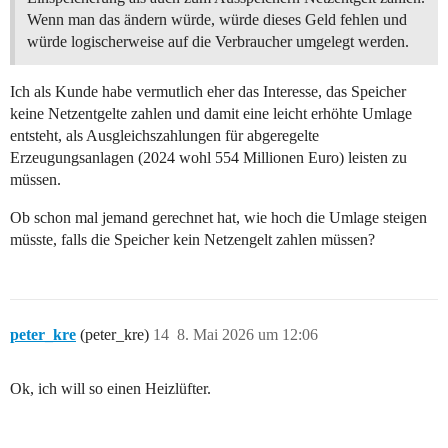
Wenn man das ändern würde, würde dieses Geld fehlen und
würde logischerweise auf die Verbraucher umgelegt werden.
Ich als Kunde habe vermutlich eher das Interesse, das Speicher
keine Netzentgelte zahlen und damit eine leicht erhöhte Umlage
entsteht, als Ausgleichszahlungen für abgeregelte
Erzeugungsanlagen (2024 wohl 554 Millionen Euro) leisten zu
müssen.
Ob schon mal jemand gerechnet hat, wie hoch die Umlage steigen
müsste, falls die Speicher kein Netzengelt zahlen müssen?
peter_kre
(peter_kre)
14
8. Mai 2026 um 12:06
Ok, ich will so einen Heizlüfter.