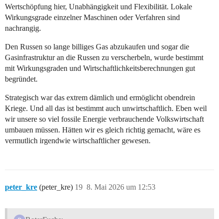
Wertschöpfung hier, Unabhängigkeit und Flexibilität. Lokale
Wirkungsgrade einzelner Maschinen oder Verfahren sind
nachrangig.
Den Russen so lange billiges Gas abzukaufen und sogar die
Gasinfrastruktur an die Russen zu verscherbeln, wurde bestimmt
mit Wirkungsgraden und Wirtschaftlichkeitsberechnungen gut
begründet.
Strategisch war das extrem dämlich und ermöglicht obendrein
Kriege. Und all das ist bestimmt auch unwirtschaftlich. Eben weil
wir unsere so viel fossile Energie verbrauchende Volkswirtschaft
umbauen müssen. Hätten wir es gleich richtig gemacht, wäre es
vermutlich irgendwie wirtschaftlicher gewesen.
peter_kre
(peter_kre)
19
8. Mai 2026 um 12:53