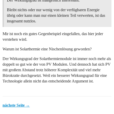
Der Wirkungsgrad ist maßgeblich interessant.
Bleibt nichts oder nur wenig von der verfügbaren Energie
übrig oder kann man nur einen kleinen Teil verwerten, ist das
insgesamt nutzlos.
Mir ist noch ein gutes Gegenbeispiel eingefallen, das hier jeder
verstehen wird.
Warum ist Solarthermie eine Nischenlösung geworden?
Der Wirkungsgrad der Solarthermiemodule ist immer noch mehr als
doppelt so gut wie der von PV Modulen. Und dennoch hat sich PV
mit großem Abstand trotz höherer Komplexität und viel mehr
Bürokratie durchgesetzt. Weil ein besserer Wirkungsgrad für eine
Technologie allein nicht das entscheidende Argument ist.
nächste Seite →