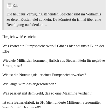
R.L:
Die heut zur Verfügung stehenden Speicher sind im Verhältnis
zu deren Kosten viel zu klein. Da könntest du ja mal über eine
Beteiligung nachdenken…
Hm, ich weiß es nicht.
Was kostet ein Pumpspeicherwerk? Gibt es hier bei uns z.B. an der
Elbe.
Wieviele Milliarden kommen jährlich aus Steuermitteln für negative
Strompreise?
Wie ist die Nutzungsdauer eines Pumpspeicherwerkes?
Wie lange wird das abgeschrieben?
Was passiert mit dem Geld, das so eine Maschine verdient?
Ist eine Batteriefabrik in SH (die hunderte Millionen Steuermittel
kostet) wirklich sinnvoll?