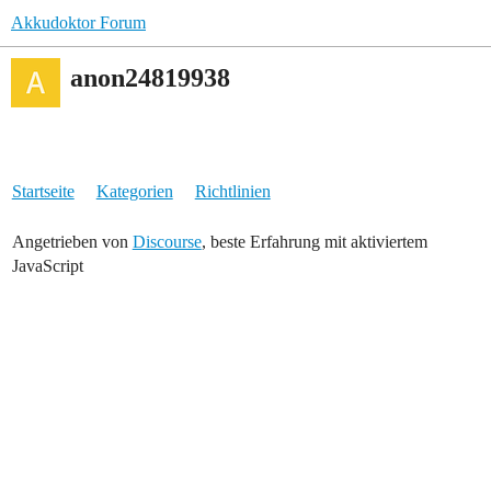
Akkudoktor Forum
anon24819938
Startseite
Kategorien
Richtlinien
Angetrieben von
Discourse
, beste Erfahrung mit aktiviertem
JavaScript