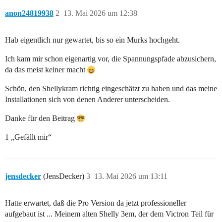
anon24819938
2
13. Mai 2026 um 12:38
Hab eigentlich nur gewartet, bis so ein Murks hochgeht.
Ich kam mir schon eigenartig vor, die Spannungspfade abzusichern,
da das meist keiner macht
Schön, den Shellykram richtig eingeschätzt zu haben und das meine
Installationen sich von denen Anderer unterscheiden.
Danke für den Beitrag
1 „Gefällt mir“
jensdecker
(JensDecker)
3
13. Mai 2026 um 13:11
Hatte erwartet, daß die Pro Version da jetzt professioneller
aufgebaut ist ... Meinem alten Shelly 3em, der dem Victron Teil für