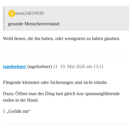
anon24819938:
gesunde Menschenverstand
Wohl denen, die ihn haben, oder wenigstens zu haben glauben.
tageloehner
(tageloehner)
21
19. Mai 2026 um 13:11
Fliegende klemmen oder Sicherungen sind nicht erlaubt.
Dazu: Öffnet man des Ding hast gleich lose spannungführende
enden in der Hand.
1 „Gefällt mir“