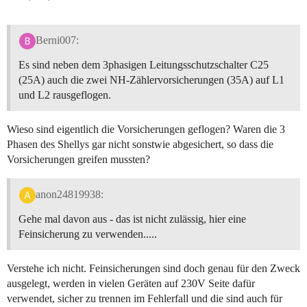
Berni007:
Es sind neben dem 3phasigen Leitungsschutzschalter C25
(25A) auch die zwei NH-Zählervorsicherungen (35A) auf L1
und L2 rausgeflogen.
Wieso sind eigentlich die Vorsicherungen geflogen? Waren die 3
Phasen des Shellys gar nicht sonstwie abgesichert, so dass die
Vorsicherungen greifen mussten?
anon24819938:
Gehe mal davon aus - das ist nicht zulässig, hier eine
Feinsicherung zu verwenden.....
Verstehe ich nicht. Feinsicherungen sind doch genau für den Zweck
ausgelegt, werden in vielen Geräten auf 230V Seite dafür
verwendet, sicher zu trennen im Fehlerfall und die sind auch für