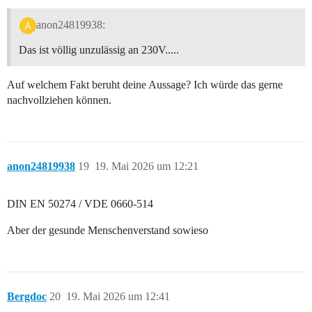
anon24819938:
Das ist völlig unzulässig an 230V.....
Auf welchem Fakt beruht deine Aussage? Ich würde das gerne
nachvollziehen können.
anon24819938
19
19. Mai 2026 um 12:21
DIN EN 50274 / VDE 0660-514
Aber der gesunde Menschenverstand sowieso
Bergdoc
20
19. Mai 2026 um 12:41