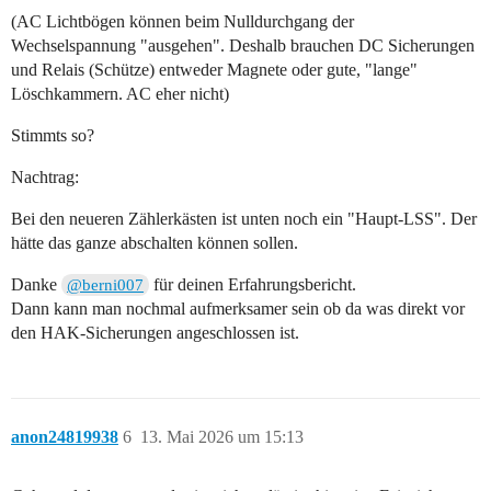
(AC Lichtbögen können beim Nulldurchgang der
Wechselspannung "ausgehen". Deshalb brauchen DC Sicherungen
und Relais (Schütze) entweder Magnete oder gute, "lange"
Löschkammern. AC eher nicht)
Stimmts so?
Nachtrag:
Bei den neueren Zählerkästen ist unten noch ein "Haupt-LSS". Der
hätte das ganze abschalten können sollen.
Danke
für deinen Erfahrungsbericht.
@berni007
Dann kann man nochmal aufmerksamer sein ob da was direkt vor
den HAK-Sicherungen angeschlossen ist.
anon24819938
6
13. Mai 2026 um 15:13