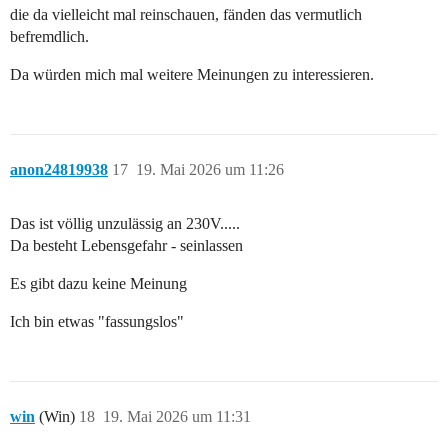
die da vielleicht mal reinschauen, fänden das vermutlich
befremdlich.
Da würden mich mal weitere Meinungen zu interessieren.
anon24819938
17
19. Mai 2026 um 11:26
Das ist völlig unzulässig an 230V.....
Da besteht Lebensgefahr - seinlassen
Es gibt dazu keine Meinung
Ich bin etwas "fassungslos"
win
(Win)
18
19. Mai 2026 um 11:31