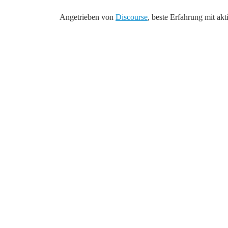
Angetrieben von
Discourse
, beste Erfahrung mit akt