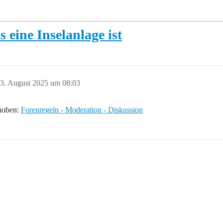
 eine Inselanlage ist
3. August 2025 um 08:03
choben:
Forenregeln - Moderation - Diskussion