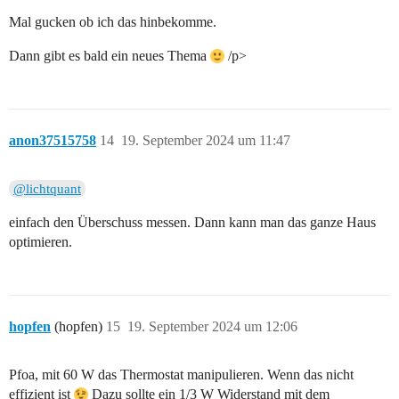
Mal gucken ob ich das hinbekomme.
Dann gibt es bald ein neues Thema
/p>
anon37515758
14
19. September 2024 um 11:47
@lichtquant
einfach den Überschuss messen. Dann kann man das ganze Haus
optimieren.
hopfen
(hopfen)
15
19. September 2024 um 12:06
Pfoa, mit 60 W das Thermostat manipulieren. Wenn das nicht
effizient ist
Dazu sollte ein 1/3 W Widerstand mit dem