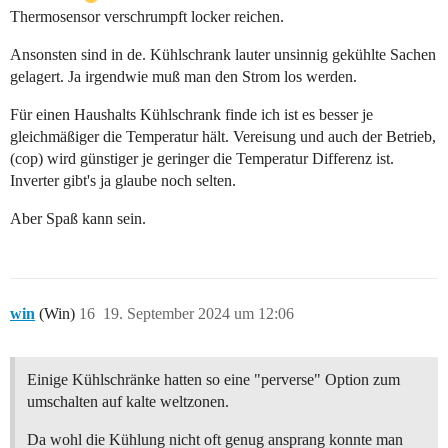
Thermosensor verschrumpft locker reichen.
Ansonsten sind in de. Kühlschrank lauter unsinnig gekühlte Sachen
gelagert. Ja irgendwie muß man den Strom los werden.
Für einen Haushalts Kühlschrank finde ich ist es besser je
gleichmäßiger die Temperatur hält. Vereisung und auch der Betrieb,
(cop) wird günstiger je geringer die Temperatur Differenz ist.
Inverter gibt's ja glaube noch selten.
Aber Spaß kann sein.
win
(Win)
16
19. September 2024 um 12:06
Einige Kühlschränke hatten so eine "perverse" Option zum
umschalten auf kalte weltzonen.
Da wohl die Kühlung nicht oft genug ansprang konnte man