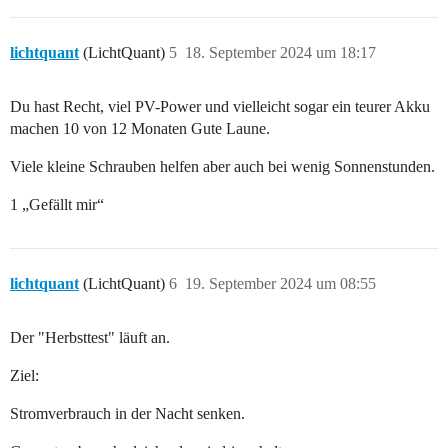
lichtquant
(LichtQuant)
5
18. September 2024 um 18:17
Du hast Recht, viel PV-Power und vielleicht sogar ein teurer Akku
machen 10 von 12 Monaten Gute Laune.
Viele kleine Schrauben helfen aber auch bei wenig Sonnenstunden.
1 „Gefällt mir“
lichtquant
(LichtQuant)
6
19. September 2024 um 08:55
Der "Herbsttest" läuft an.
Ziel:
Stromverbrauch in der Nacht senken.