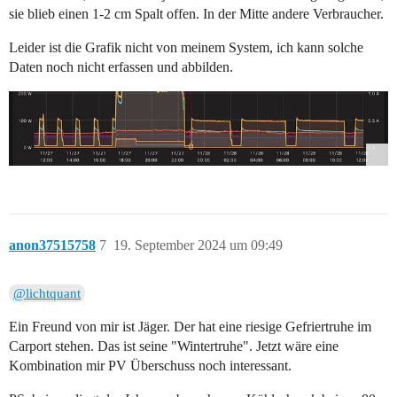
sie blieb einen 1-2 cm Spalt offen. In der Mitte andere Verbraucher.
Leider ist die Grafik nicht von meinem System, ich kann solche
Daten noch nicht erfassen und abbilden.
anon37515758
7
19. September 2024 um 09:49
@lichtquant
Ein Freund von mir ist Jäger. Der hat eine riesige Gefriertruhe im
Carport stehen. Das ist seine "Wintertruhe". Jetzt wäre eine
Kombination mir PV Überschuss noch interessant.