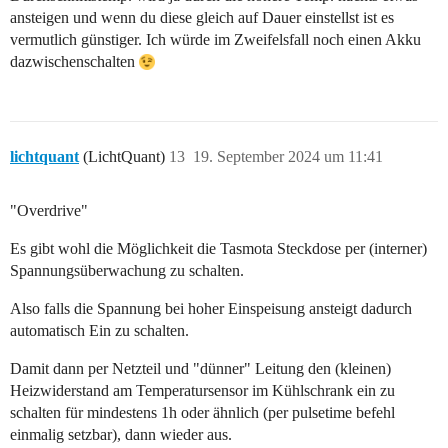
ansteigen und wenn du diese gleich auf Dauer einstellst ist es
vermutlich günstiger. Ich würde im Zweifelsfall noch einen Akku
dazwischenschalten
lichtquant
(LichtQuant)
13
19. September 2024 um 11:41
"Overdrive"
Es gibt wohl die Möglichkeit die Tasmota Steckdose per (interner)
Spannungsüberwachung zu schalten.
Also falls die Spannung bei hoher Einspeisung ansteigt dadurch
automatisch Ein zu schalten.
Damit dann per Netzteil und "dünner" Leitung den (kleinen)
Heizwiderstand am Temperatursensor im Kühlschrank ein zu
schalten für mindestens 1h oder ähnlich (per pulsetime befehl
einmalig setzbar), dann wieder aus.