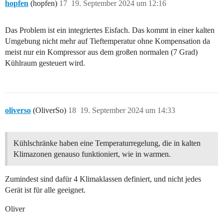
hopfen
(hopfen)
17
19. September 2024 um 12:16
Das Problem ist ein integriertes Eisfach. Das kommt in einer kalten
Umgebung nicht mehr auf Tieftemperatur ohne Kompensation da
meist nur ein Kompressor aus dem großen normalen (7 Grad)
Kühlraum gesteuert wird.
oliverso
(OliverSo)
18
19. September 2024 um 14:33
Kühlschränke haben eine Temperaturregelung, die in kalten
Klimazonen genauso funktioniert, wie in warmen.
Zumindest sind dafür 4 Klimaklassen definiert, und nicht jedes
Gerät ist für alle geeignet.
Oliver