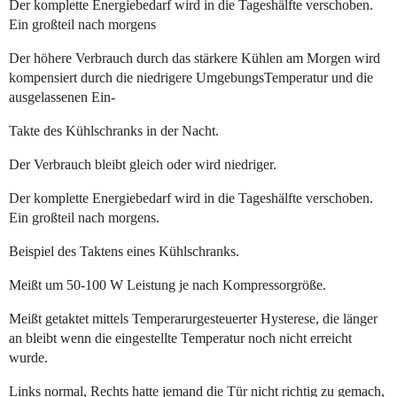
Der komplette Energiebedarf wird in die Tageshälfte verschoben.
Ein großteil nach morgens
Der höhere Verbrauch durch das stärkere Kühlen am Morgen wird
kompensiert durch die niedrigere UmgebungsTemperatur und die
ausgelassenen Ein-
Takte des Kühlschranks in der Nacht.
Der Verbrauch bleibt gleich oder wird niedriger.
Der komplette Energiebedarf wird in die Tageshälfte verschoben.
Ein großteil nach morgens.
Beispiel des Taktens eines Kühlschranks.
Meißt um 50-100 W Leistung je nach Kompressorgröße.
Meißt getaktet mittels Temperarurgesteuerter Hysterese, die länger
an bleibt wenn die eingestellte Temperatur noch nicht erreicht
wurde.
Links normal, Rechts hatte jemand die Tür nicht richtig zu gemach,