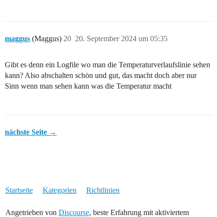
maggus
(Maggus)
20
20. September 2024 um 05:35
Gibt es denn ein Logfile wo man die Temperaturverlaufslinie sehen
kann? Also abschalten schön und gut, das macht doch aber nur
Sinn wenn man sehen kann was die Temperatur macht
nächste Seite →
Startseite
Kategorien
Richtlinien
Angetrieben von
Discourse
, beste Erfahrung mit aktiviertem