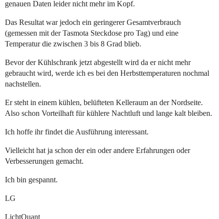
genauen Daten leider nicht mehr im Kopf.
Das Resultat war jedoch ein geringerer Gesamtverbrauch
(gemessen mit der Tasmota Steckdose pro Tag) und eine
Temperatur die zwischen 3 bis 8 Grad blieb.
Bevor der Kühlschrank jetzt abgestellt wird da er nicht mehr
gebraucht wird, werde ich es bei den Herbsttemperaturen nochmal
nachstellen.
Er steht in einem kühlen, belüfteten Kelleraum an der Nordseite.
Also schon Vorteilhaft für kühlere Nachtluft und lange kalt bleiben.
Ich hoffe ihr findet die Ausführung interessant.
Vielleicht hat ja schon der ein oder andere Erfahrungen oder
Verbesserungen gemacht.
Ich bin gespannt.
LG
LichtQuant