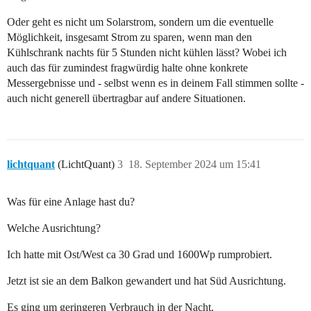
Oder geht es nicht um Solarstrom, sondern um die eventuelle
Möglichkeit, insgesamt Strom zu sparen, wenn man den
Kühlschrank nachts für 5 Stunden nicht kühlen lässt? Wobei ich
auch das für zumindest fragwürdig halte ohne konkrete
Messergebnisse und - selbst wenn es in deinem Fall stimmen sollte -
auch nicht generell übertragbar auf andere Situationen.
lichtquant
(LichtQuant)
3
18. September 2024 um 15:41
Was für eine Anlage hast du?
Welche Ausrichtung?
Ich hatte mit Ost/West ca 30 Grad und 1600Wp rumprobiert.
Jetzt ist sie an dem Balkon gewandert und hat Süd Ausrichtung.
Es ging um geringeren Verbrauch in der Nacht.