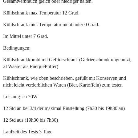
Gesamtverbrauch gleich oder niedriger halten.
Kühlschrank max Temperatur 12 Grad.
Kühlschrank min. Temperatur nicht unter 0 Grad.
Im Mittel unter 7 Grad.
Bedingungen:
Kühlschrankkombi mit Gefrierschrank (Gefrierschrank ungenutzt,
2l Wasser als EnergiePuffer)
Kühlschrank, wie oben beschrieben, gefüllt mit Konserven und
nicht leicht verderblichen Waren (Bier, Kartoffeln) zum testen
Leistung: ca 70W
12 Std an bei 3/4 der maximal Einstellung (7h30 bis 19h30 an)
12 Std aus (19h30 bis 7h30)
Laufzeit des Tests 3 Tage