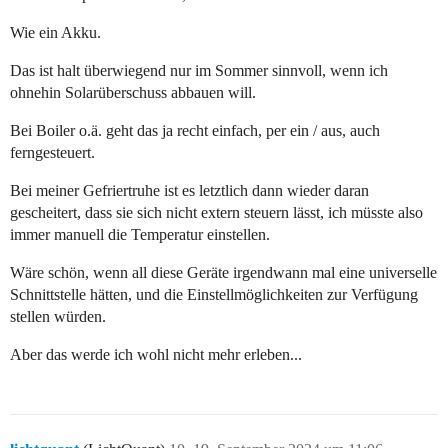
Wie ein Akku.
Das ist halt überwiegend nur im Sommer sinnvoll, wenn ich
ohnehin Solarüberschuss abbauen will.
Bei Boiler o.ä. geht das ja recht einfach, per ein / aus, auch
ferngesteuert.
Bei meiner Gefriertruhe ist es letztlich dann wieder daran
gescheitert, dass sie sich nicht extern steuern lässt, ich müsste also
immer manuell die Temperatur einstellen.
Wäre schön, wenn all diese Geräte irgendwann mal eine universelle
Schnittstelle hätten, und die Einstellmöglichkeiten zur Verfügung
stellen würden.
Aber das werde ich wohl nicht mehr erleben...