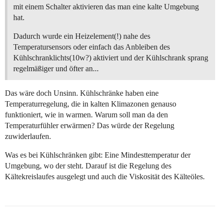
mit einem Schalter aktivieren das man eine kalte Umgebung
hat.
Dadurch wurde ein Heizelement(!) nahe des
Temperatursensors oder einfach das Anbleiben des
Kühlschranklichts(10w?) aktiviert und der Kühlschrank sprang
regelmäßiger und öfter an...
Das wäre doch Unsinn. Kühlschränke haben eine
Temperaturregelung, die in kalten Klimazonen genauso
funktioniert, wie in warmen. Warum soll man da den
Temperaturfühler erwärmen? Das würde der Regelung
zuwiderlaufen.
Was es bei Kühlschränken gibt: Eine Mindesttemperatur der
Umgebung, wo der steht. Darauf ist die Regelung des
Kältekreislaufes ausgelegt und auch die Viskosität des Kälteöles.