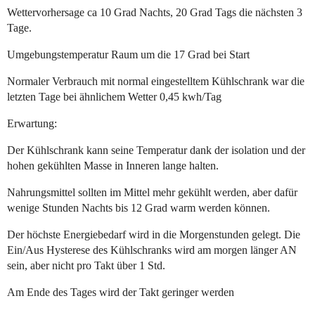
Wettervorhersage ca 10 Grad Nachts, 20 Grad Tags die nächsten 3
Tage.
Umgebungstemperatur Raum um die 17 Grad bei Start
Normaler Verbrauch mit normal eingestelltem Kühlschrank war die
letzten Tage bei ähnlichem Wetter 0,45 kwh/Tag
Erwartung:
Der Kühlschrank kann seine Temperatur dank der isolation und der
hohen gekühlten Masse in Inneren lange halten.
Nahrungsmittel sollten im Mittel mehr gekühlt werden, aber dafür
wenige Stunden Nachts bis 12 Grad warm werden können.
Der höchste Energiebedarf wird in die Morgenstunden gelegt. Die
Ein/Aus Hysterese des Kühlschranks wird am morgen länger AN
sein, aber nicht pro Takt über 1 Std.
Am Ende des Tages wird der Takt geringer werden