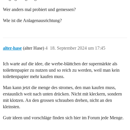
Wer anders mal probiert und gemessen?
Wie ist die Anlagenausrichtung?
alter-hase
(alter Hase)
4
18. September 2024 um 17:45
Ich warte auf die idee, die werbe-blättchen der supermärkte als
toilettenpapier zu nutzen und so reich zu werden, weil man kein
toilettenpapier mehr kaufen muss.
Man kann jetzt die menge des stromes, den man kaufen muss,
erstaunlich weit nach unten drücken. Nicht mit kleckern, sondern
mit klotzen. An den grossen schrauben drehen, nicht an den
kleinsten.
Gutr ideen und vorschläge finden sich hier im Forum jede Menge.