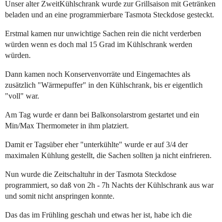
Unser alter ZweitKühlschrank wurde zur Grillsaison mit Getränken
beladen und an eine programmierbare Tasmota Steckdose gesteckt.
Erstmal kamen nur unwichtige Sachen rein die nicht verderben
würden wenn es doch mal 15 Grad im Kühlschrank werden
würden.
Dann kamen noch Konservenvorräte und Eingemachtes als
zusätzlich "Wärmepuffer" in den Kühlschrank, bis er eigentlich
"voll" war.
Am Tag wurde er dann bei Balkonsolarstrom gestartet und ein
Min/Max Thermometer in ihm platziert.
Damit er Tagsüber eher "unterkühlte" wurde er auf 3/4 der
maximalen Kühlung gestellt, die Sachen sollten ja nicht einfrieren.
Nun wurde die Zeitschaltuhr in der Tasmota Steckdose
programmiert, so daß von 2h - 7h Nachts der Kühlschrank aus war
und somit nicht anspringen konnte.
Das das im Frühling geschah und etwas her ist, habe ich die