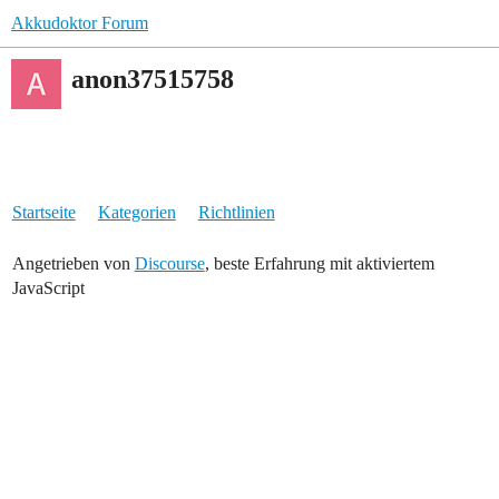
Akkudoktor Forum
anon37515758
Startseite
Kategorien
Richtlinien
Angetrieben von
Discourse
, beste Erfahrung mit aktiviertem
JavaScript