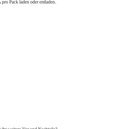
 pro Pack laden oder entladen.