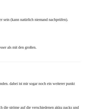
r sein (kann natürlich niemand nachprüfen).
sser als mit den großen.
den. dabei ist mir sogar noch ein weiterer punkt
ich die ströme auf die verschiedenen akku packs und