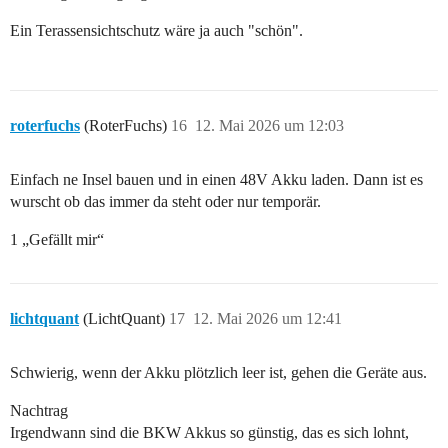
Ein Terassensichtschutz wäre ja auch "schön".
roterfuchs
(RoterFuchs)
16
12. Mai 2026 um 12:03
Einfach ne Insel bauen und in einen 48V Akku laden. Dann ist es
wurscht ob das immer da steht oder nur temporär.
1 „Gefällt mir“
lichtquant
(LichtQuant)
17
12. Mai 2026 um 12:41
Schwierig, wenn der Akku plötzlich leer ist, gehen die Geräte aus.
Nachtrag
Irgendwann sind die BKW Akkus so günstig, das es sich lohnt,