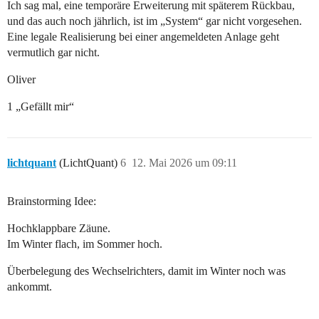
Ich sag mal, eine temporäre Erweiterung mit späterem Rückbau,
und das auch noch jährlich, ist im „System“ gar nicht vorgesehen.
Eine legale Realisierung bei einer angemeldeten Anlage geht
vermutlich gar nicht.
Oliver
1 „Gefällt mir“
lichtquant
(LichtQuant)
6
12. Mai 2026 um 09:11
Brainstorming Idee:
Hochklappbare Zäune.
Im Winter flach, im Sommer hoch.
Überbelegung des Wechselrichters, damit im Winter noch was
ankommt.