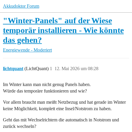
Akkudoktor Forum
"Winter-Panels" auf der Wiese
temporär installieren - Wie könnte
das gehen?
Energiewende - Moderiert
lichtquant
(LichtQuant)
1
12. Mai 2026 um 08:28
Im Winter kann man nicht genug Panels haben.
Würde das temporäre funktionieren und wie?
Vor allem braucht man meißt Netzbezug und hat gerade im Winter
keine Möglichkeit, komplett eine Insel/Notstrom zu haben.
Geht das mit Wechselrichtern die automatisch in Notstrom und
zurück wechseln?