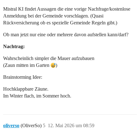
Mistral KI findet Aussagen die eine vorige Nachfrage/kostenlose
Anmeldung bei der Gemeinde vorschlagen. (Quasi
Rückversicherung ob es spezielle Gemeinde Regeln gibt.)
Ob man jetzt nur eine oder mehrere davon aufstellen kann/darf?
Nachtrag:
Wahrscheinlich simpler die Mauer aufzubauen
(Zaun mitten im Garten
)
Brainstorming Idee:
Hochklappbare Zäune.
Im Winter flach, im Sommer hoch.
oliverso
(OliverSo)
5
12. Mai 2026 um 08:59