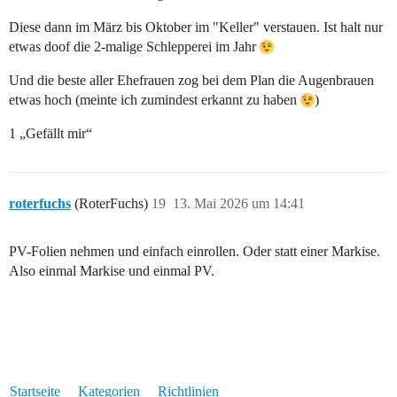
Diese dann im März bis Oktober im "Keller" verstauen. Ist halt nur
etwas doof die 2-malige Schlepperei im Jahr
Und die beste aller Ehefrauen zog bei dem Plan die Augenbrauen
etwas hoch (meinte ich zumindest erkannt zu haben
)
1 „Gefällt mir“
roterfuchs
(RoterFuchs)
19
13. Mai 2026 um 14:41
PV-Folien nehmen und einfach einrollen. Oder statt einer Markise.
Also einmal Markise und einmal PV.
Startseite
Kategorien
Richtlinien