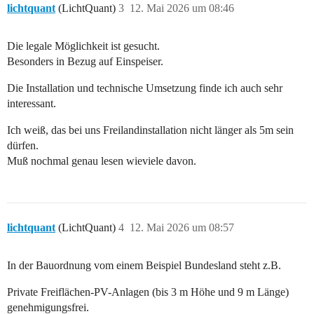
lichtquant
(LichtQuant)
3
12. Mai 2026 um 08:46
Die legale Möglichkeit ist gesucht.
Besonders in Bezug auf Einspeiser.
Die Installation und technische Umsetzung finde ich auch sehr
interessant.
Ich weiß, das bei uns Freilandinstallation nicht länger als 5m sein
dürfen.
Muß nochmal genau lesen wieviele davon.
lichtquant
(LichtQuant)
4
12. Mai 2026 um 08:57
In der Bauordnung vom einem Beispiel Bundesland steht z.B.
Private Freiflächen-PV-Anlagen (bis 3 m Höhe und 9 m Länge)
genehmigungsfrei.