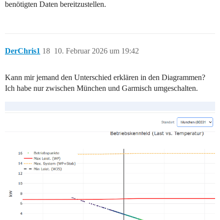
benötigten Daten bereitzustellen.
DerChris1
18
10. Februar 2026 um 19:42
Kann mir jemand den Unterschied erklären in den Diagrammen?
Ich habe nur zwischen München und Garmisch umgeschalten.