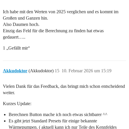
Ich habe mit den Werten von 2025 verglichen und es kommt im
Großen und Ganzen hin.
Also Daumen hoch.
Einzig das Feld für die Berechnung zu finden hat etwas
gedauert…..
1 „Gefällt mir“
Akkudoktor
(Akkudoktor)
15
10. Februar 2026 um 15:19
Vielen Dank für das Feedback, das bringt mich schon entscheidend
weiter.
Kurzes Update:
Berechnen Button mache ich noch etwas sichtbarer ^^
Es gibt jetzt Standard Presets für einige bekannte
Wärmepumpen. ( aktuell kann ich nur Teile des Kennfeldes