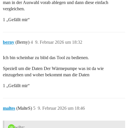
man in der Auswahl vorab ablegen und dann diese einfach
vergleichen.
1 „Gefällt mir“
berny
(Berny)
4
9. Februar 2026 um 18:32
Ich bin scheinbar zu blöd das Tool zu bedienen.
Speziell um die Daten Der Wärmepumpe was ist da wie
einzugeben und woher bekommt man die Daten
1 „Gefällt mir“
maltes
(MalteS)
5
9. Februar 2026 um 18:46
wihz: