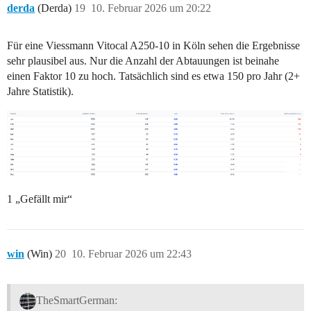
derda
(Derda)
19
10. Februar 2026 um 20:22
Für eine Viessmann Vitocal A250-10 in Köln sehen die Ergebnisse
sehr plausibel aus. Nur die Anzahl der Abtauungen ist beinahe
einen Faktor 10 zu hoch. Tatsächlich sind es etwa 150 pro Jahr (2+
Jahre Statistik).
1 „Gefällt mir“
win
(Win)
20
10. Februar 2026 um 22:43
TheSmartGerman: