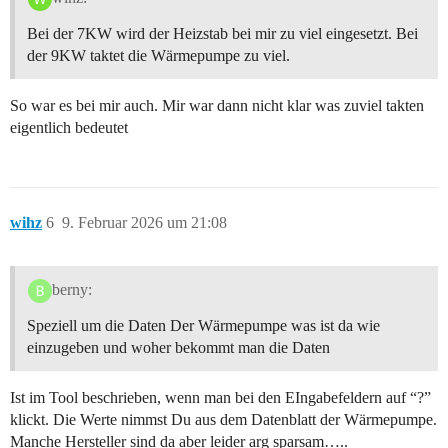
Bei der 7KW wird der Heizstab bei mir zu viel eingesetzt. Bei
der 9KW taktet die Wärmepumpe zu viel.
So war es bei mir auch. Mir war dann nicht klar was zuviel takten
eigentlich bedeutet
wihz
6
9. Februar 2026 um 21:08
berny:
Speziell um die Daten Der Wärmepumpe was ist da wie
einzugeben und woher bekommt man die Daten
Ist im Tool beschrieben, wenn man bei den EIngabefeldern auf “?”
klickt. Die Werte nimmst Du aus dem Datenblatt der Wärmepumpe.
Manche Hersteller sind da aber leider arg sparsam…..