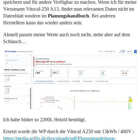
speichern und für andere Verfügbar zu machen. Wenn ich für meine
Viessmann Vitocal-250 A13, findet man relevanten Daten nicht im
Datenblatt sondern im
Planungshandbuch
. Bei anderen
Herstellern kann das wieder anders sein.
Aktuell passen meine Werte auch noch nicht, stehe aber auf dem
Schlauch…
Ich habe bisher so 2200L Heizöl benötigt.
Ersetzt wurde die WP durch die Vitocal A250 mit 13kWh / 400V :
https://media.selfio.de/downloads/pdf/Planungsanleitung-