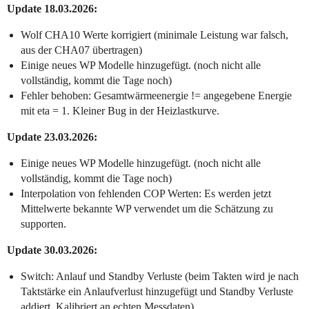
Update 18.03.2026:
Wolf CHA10 Werte korrigiert (minimale Leistung war falsch,
aus der CHA07 übertragen)
Einige neues WP Modelle hinzugefügt. (noch nicht alle
vollständig, kommt die Tage noch)
Fehler behoben: Gesamtwärmeenergie != angegebene Energie
mit eta = 1. Kleiner Bug in der Heizlastkurve.
Update 23.03.2026:
Einige neues WP Modelle hinzugefügt. (noch nicht alle
vollständig, kommt die Tage noch)
Interpolation von fehlenden COP Werten: Es werden jetzt
Mittelwerte bekannte WP verwendet um die Schätzung zu
supporten.
Update 30.03.2026:
Switch: Anlauf und Standby Verluste (beim Takten wird je nach
Taktstärke ein Anlaufverlust hinzugefügt und Standby Verluste
addiert. Kalibriert an echten Messdaten)