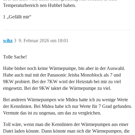
Temperaturbereich nen Hubbel haben.
1 „Gefällt mir“
wihz
3
9. Februar 2026 um 18:01
Tolle Sache!
Habe bisher noch keine Wärmepumpe, bin aber in der Auswahl.
Habe auch mal mit der Panasonic Jeisha Monoblock als 7 und
9KW probiert. Bei der 7KW wird der Heizstab bei mir zu viel
eingesetzt. Bei der 9KW taktet die Wärmepumpe zu viel.
Bei anderen Wärmepumpen wie Midea hatte ich zu wenige Werte
der Kennlinien. Bei Midea habe ich nur Werte für 7 Grad gefunden.
Vermute das ist zu ungenau, um das zu vergleichen.
Toll wäre, wenn man die Kennlinien der Wärmepumpen aus einer
Datei laden könnte. Dann könnte man sich die Wärmepumpen, die