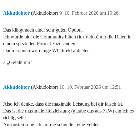
Akkudoktor
(Akkudoktor)
9
10. Februar 2026 um 10:26
Das klingt nach einer sehr guten Option.
Ich würde hier die Community bitten (im Video) mir die Daten in
einem speziellen Format zuzusenden.
Dann können wir einige WP direkt anbieten
3 „Gefällt mir“
Akkudoktor
(Akkudoktor)
10
10. Februar 2026 um 12:51
Also ich denke, dass die maximale Leistung bei dir falsch ist.
Das ist die maximale Heizleistung (glaube das aus 7kW) ein ich es
richtig sehe.
Ansonsten sehe ich auf die schnelle keine Fehler