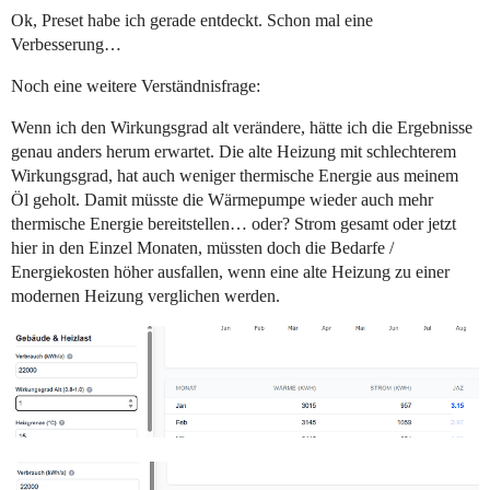
Ok, Preset habe ich gerade entdeckt. Schon mal eine
Verbesserung…
Noch eine weitere Verständnisfrage:
Wenn ich den Wirkungsgrad alt verändere, hätte ich die Ergebnisse
genau anders herum erwartet. Die alte Heizung mit schlechterem
Wirkungsgrad, hat auch weniger thermische Energie aus meinem
Öl geholt. Damit müsste die Wärmepumpe wieder auch mehr
thermische Energie bereitstellen… oder? Strom gesamt oder jetzt
hier in den Einzel Monaten, müssten doch die Bedarfe /
Energiekosten höher ausfallen, wenn eine alte Heizung zu einer
modernen Heizung verglichen werden.