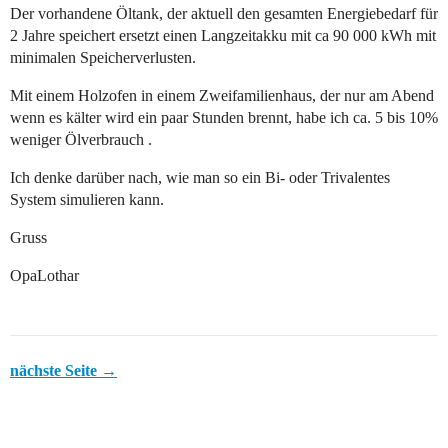
Der vorhandene Öltank, der aktuell den gesamten Energiebedarf für
2 Jahre speichert ersetzt einen Langzeitakku mit ca 90 000 kWh mit
minimalen Speicherverlusten.
Mit einem Holzofen in einem Zweifamilienhaus, der nur am Abend
wenn es kälter wird ein paar Stunden brennt, habe ich ca. 5 bis 10%
weniger Ölverbrauch .
Ich denke darüber nach, wie man so ein Bi- oder Trivalentes
System simulieren kann.
Gruss
OpaLothar
nächste Seite →