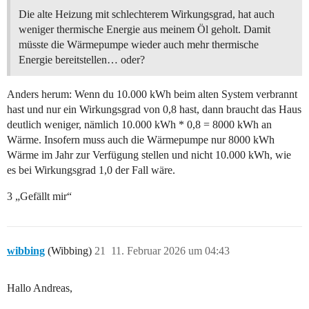
Die alte Heizung mit schlechterem Wirkungsgrad, hat auch
weniger thermische Energie aus meinem Öl geholt. Damit
müsste die Wärmepumpe wieder auch mehr thermische
Energie bereitstellen… oder?
Anders herum: Wenn du 10.000 kWh beim alten System verbrannt
hast und nur ein Wirkungsgrad von 0,8 hast, dann braucht das Haus
deutlich weniger, nämlich 10.000 kWh * 0,8 = 8000 kWh an
Wärme. Insofern muss auch die Wärmepumpe nur 8000 kWh
Wärme im Jahr zur Verfügung stellen und nicht 10.000 kWh, wie
es bei Wirkungsgrad 1,0 der Fall wäre.
3 „Gefällt mir“
wibbing
(Wibbing)
21
11. Februar 2026 um 04:43
Hallo Andreas,