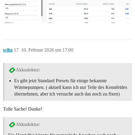
wihz
17
10. Februar 2026 um 17:00
Akkudoktor:
Es gibt jetzt Standard Presets für einige bekannte
Wärmepumpen. ( aktuell kann ich nur Teile des Kennfeldes
übernehmen, aber ich versuche auch das noch zu fixen)
Tolle Sache! Danke!
Akkudoktor: