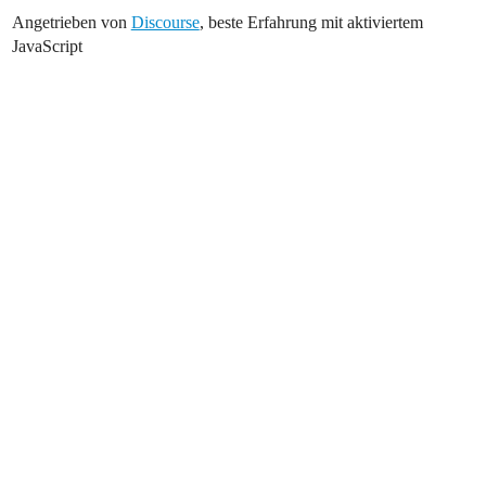
Angetrieben von
Discourse
, beste Erfahrung mit aktiviertem
JavaScript