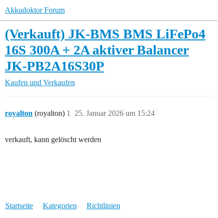
Akkudoktor Forum
(Verkauft) JK-BMS BMS LiFePo4
16S 300A + 2A aktiver Balancer
JK-PB2A16S30P
Kaufen und Verkaufen
royalton
(royalton)
1
25. Januar 2026 um 15:24
verkauft, kann gelöscht werden
Startseite
Kategorien
Richtlinien