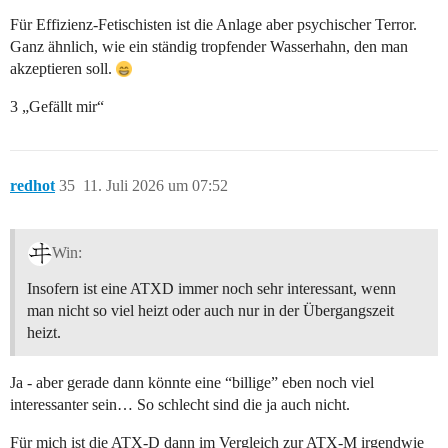
Für Effizienz-Fetischisten ist die Anlage aber psychischer Terror.
Ganz ähnlich, wie ein ständig tropfender Wasserhahn, den man
akzeptieren soll.
3 „Gefällt mir“
redhot
35
11. Juli 2026 um 07:52
Win:
Insofern ist eine ATXD immer noch sehr interessant, wenn
man nicht so viel heizt oder auch nur in der Übergangszeit
heizt.
Ja - aber gerade dann könnte eine “billige” eben noch viel
interessanter sein… So schlecht sind die ja auch nicht.
Für mich ist die ATX-D dann im Vergleich zur ATX-M irgendwie