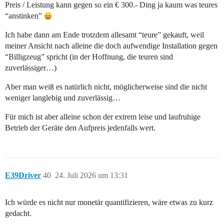
Preis / Leistung kann gegen so ein € 300.- Ding ja kaum was teures
“anstinken”
Ich habe dann am Ende trotzdem allesamt “teure” gekauft, weil
meiner Ansicht nach alleine die doch aufwendige Installation gegen
“Billigzeug” spricht (in der Hoffnung, die teuren sind
zuverlässiger…)
Aber man weiß es natürlich nicht, möglicherweise sind die nicht
weniger langlebig und zuverlässig…
Für mich ist aber alleine schon der extrem leise und laufruhige
Betrieb der Geräte den Aufpreis jedenfalls wert.
E39Driver
40
24. Juli 2026 um 13:31
Ich würde es nicht nur monetär quantifizieren, wäre etwas zu kurz
gedacht.