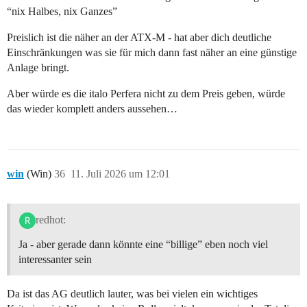
“nix Halbes, nix Ganzes”
Preislich ist die näher an der ATX-M - hat aber dich deutliche
Einschränkungen was sie für mich dann fast näher an eine günstige
Anlage bringt.
Aber würde es die italo Perfera nicht zu dem Preis geben, würde
das wieder komplett anders aussehen…
win
(Win)
36
11. Juli 2026 um 12:01
redhot:
Ja - aber gerade dann könnte eine “billige” eben noch viel
interessanter sein
Da ist das AG deutlich lauter, was bei vielen ein wichtiges