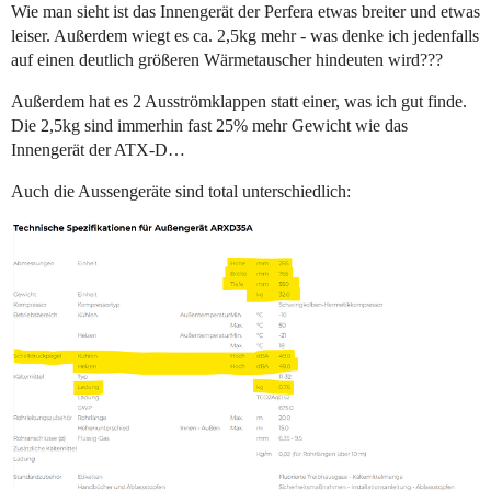
Wie man sieht ist das Innengerät der Perfera etwas breiter und etwas
leiser. Außerdem wiegt es ca. 2,5kg mehr - was denke ich jedenfalls
auf einen deutlich größeren Wärmetauscher hindeuten wird???
Außerdem hat es 2 Ausströmklappen statt einer, was ich gut finde.
Die 2,5kg sind immerhin fast 25% mehr Gewicht wie das
Innengerät der ATX-D…
Auch die Aussengeräte sind total unterschiedlich: