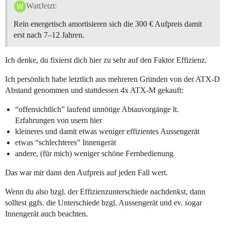
WattJetzt:
Rein energetisch amortisieren sich die 300 € Aufpreis damit
erst nach 7–12 Jahren.
Ich denke, du fixierst dich hier zu sehr auf den Faktor Effizienz.
Ich persönlich habe letztlich aus mehreren Gründen von der ATX-D
Abstand genommen und stattdessen 4x ATX-M gekauft:
“offensichtlich” laufend unnötige Abtauvorgänge lt.
Erfahrungen von usern hier
kleineres und damit etwas weniger effizientes Aussengerät
etwas “schlechteres” Innengerät
andere, (für mich) weniger schöne Fernbedienung
Das war mir dann den Aufpreis auf jeden Fall wert.
Wenn du also bzgl. der Effizienzunterschiede nachdenkst, dann
solltest ggfs. die Unterschiede bzgl. Aussengerät und ev. sogar
Innengerät auch beachten.