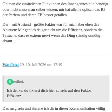
Ob man die zusätzlichen Funktionen des Innengerätes nun benötigt
oder nicht muss man selber wissen, mir hat alleine optisch das IG
der Perfera und deren FB besser gefallen.
Der - mit Abstand - größte Faktor war für mich aber eben das
Abtauen: Mir geht es da gar nicht um die Effizienz, sondern die
Tatsache, dass es extrem nervt wenn das Ding ständig unnötig
abtaut…
WattJetzt
29
10. Juli 2026 um 17:19
redhot:
Ich denke, du fixierst dich hier zu sehr auf den Faktor
Effizienz.
Das mag sein und stimme ich dir in dieser Kommunikation völlig