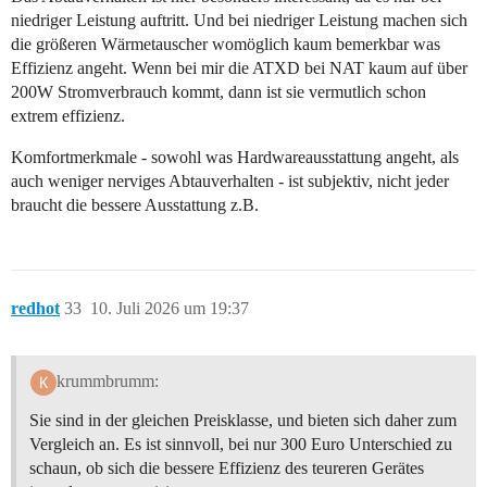
niedriger Leistung auftritt. Und bei niedriger Leistung machen sich
die größeren Wärmetauscher womöglich kaum bemerkbar was
Effizienz angeht. Wenn bei mir die ATXD bei NAT kaum auf über
200W Stromverbrauch kommt, dann ist sie vermutlich schon
extrem effizienz.
Komfortmerkmale - sowohl was Hardwareausstattung angeht, als
auch weniger nerviges Abtauverhalten - ist subjektiv, nicht jeder
braucht die bessere Ausstattung z.B.
redhot
33
10. Juli 2026 um 19:37
krummbrumm:
Sie sind in der gleichen Preisklasse, und bieten sich daher zum
Vergleich an. Es ist sinnvoll, bei nur 300 Euro Unterschied zu
schaun, ob sich die bessere Effizienz des teureren Gerätes