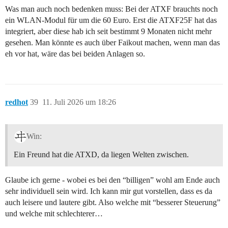
Was man auch noch bedenken muss: Bei der ATXF brauchts noch
ein WLAN-Modul für um die 60 Euro. Erst die ATXF25F hat das
integriert, aber diese hab ich seit bestimmt 9 Monaten nicht mehr
gesehen. Man könnte es auch über Faikout machen, wenn man das
eh vor hat, wäre das bei beiden Anlagen so.
redhot
39
11. Juli 2026 um 18:26
Win:
Ein Freund hat die ATXD, da liegen Welten zwischen.
Glaube ich gerne - wobei es bei den “billigen” wohl am Ende auch
sehr individuell sein wird. Ich kann mir gut vorstellen, dass es da
auch leisere und lautere gibt. Also welche mit “besserer Steuerung”
und welche mit schlechterer…