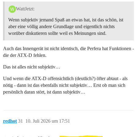
WattJetzt:
Wenn subjektiv jemand Spaß an etwas hat, ist das schön, ist
aber eine völlig andere Grundlage und eigentlich nichts
worüber diskutieren sollte weil es Meinungen sind.
Auch das Innengerät ist nicht identisch, die Perfera hat Funktionen -
die der ATX-D fehlen.
Das ist alles nicht subjektiv…
Und wenn die ATX-D offensichtlich (deutlich?) öfter abtaut - als
nötig - dann ist das ebenfalls nicht subjektiv… Erst ob man sich
persönlich daran stört, ist dann subjektiv…
redhot
31
10. Juli 2026 um 17:51