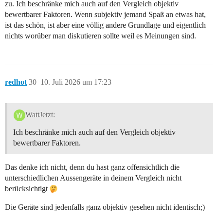
zu. Ich beschränke mich auch auf den Vergleich objektiv
bewertbarer Faktoren. Wenn subjektiv jemand Spaß an etwas hat,
ist das schön, ist aber eine völlig andere Grundlage und eigentlich
nichts worüber man diskutieren sollte weil es Meinungen sind.
redhot
30
10. Juli 2026 um 17:23
WattJetzt:
Ich beschränke mich auch auf den Vergleich objektiv
bewertbarer Faktoren.
Das denke ich nicht, denn du hast ganz offensichtlich die
unterschiedlichen Aussengeräte in deinem Vergleich nicht
berücksichtigt
Die Geräte sind jedenfalls ganz objektiv gesehen nicht identisch;)