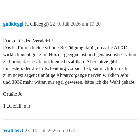
gullideggl
(Gullideggl)
22
9. Juli 2026 um 19:20
Danke für den Vergleich!
Das ist für mich eine schöne Bestätigung dafür, dass die ATXD
wirklich nicht gut zum Heizen geeignet ist und genauso ist es schön
zu hören, dass es da noch eine bezahlbare Alternative gibt.
Für jeden, der die Entscheidung vor sich hat, kann ich für mich
zumindest sagen: unnötige Abtauvorgänge nerven wirklich sehr
und 300€ mehr wären mir egal gewesen, hätte ich die Wahl gehabt.
Grüßle Jo
1 „Gefällt mir“
WattJetzt
23
10. Juli 2026 um 16:05