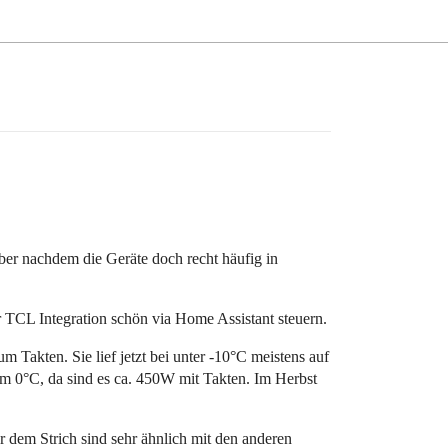
aber nachdem die Geräte doch recht häufig in
TCL Integration schön via Home Assistant steuern.
 Takten. Sie lief jetzt bei unter -10°C meistens auf
um 0°C, da sind es ca. 450W mit Takten. Im Herbst
 dem Strich sind sehr ähnlich mit den anderen