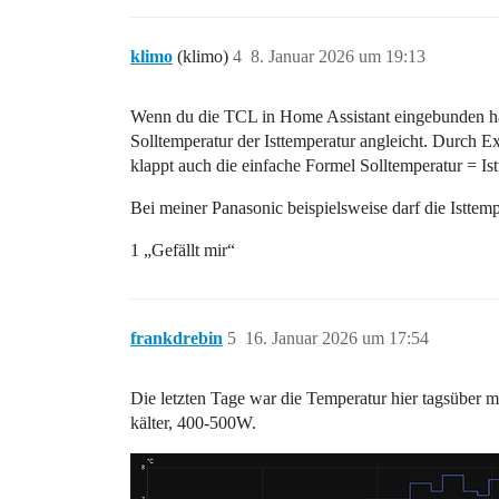
klimo
(klimo)
4
8. Januar 2026 um 19:13
Wenn du die TCL in Home Assistant eingebunden has
Solltemperatur der Isttemperatur angleicht. Durch Ex
klappt auch die einfache Formel Solltemperatur = Ist
Bei meiner Panasonic beispielsweise darf die Isttem
1 „Gefällt mir“
frankdrebin
5
16. Januar 2026 um 17:54
Die letzten Tage war die Temperatur hier tagsüber 
kälter, 400-500W.