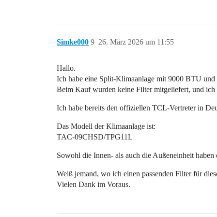
Simke000
9
26. März 2026 um 11:55
Hallo.
Ich habe eine Split-Klimaanlage mit 9000 BTU und ka
Beim Kauf wurden keine Filter mitgeliefert, und ich 
Ich habe bereits den offiziellen TCL-Vertreter in Deu
Das Modell der Klimaanlage ist:
TAC-09CHSD/TPG11L
Sowohl die Innen- als auch die Außeneinheit haben
Weiß jemand, wo ich einen passenden Filter für dies
Vielen Dank im Voraus.