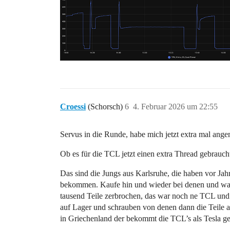
Croessi
(Schorsch)
6
4. Februar 2026 um 22:55
Servus in die Runde, habe mich jetzt extra mal angem
Ob es für die TCL jetzt einen extra Thread gebrauch
Das sind die Jungs aus Karlsruhe, die haben vor Jah
bekommen. Kaufe hin und wieder bei denen und war 
tausend Teile zerbrochen, das war noch ne TCL und 
auf Lager und schrauben von denen dann die Teile a
in Griechenland der bekommt die TCL’s als Tesla geb