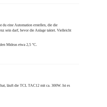
du eine Automation erstellen, die die
z sein darf, bevor die Anlage taktet. Vielleicht
iden Mideas etwa 2,5 °C.
hat, läuft die TCL TAC12 mit ca. 300W. Ist es