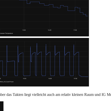
aber das Takten liegt vielleicht auch am relativ kleinen Raum und IG