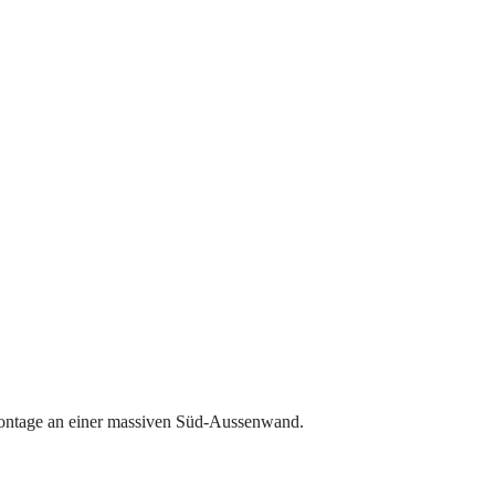
 Montage an einer massiven Süd-Aussenwand.