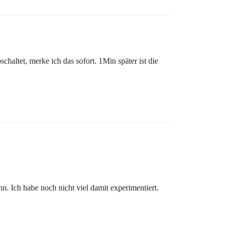
altet, merke ich das sofort. 1Min später ist die
. Ich habe noch nicht viel damit experimentiert.