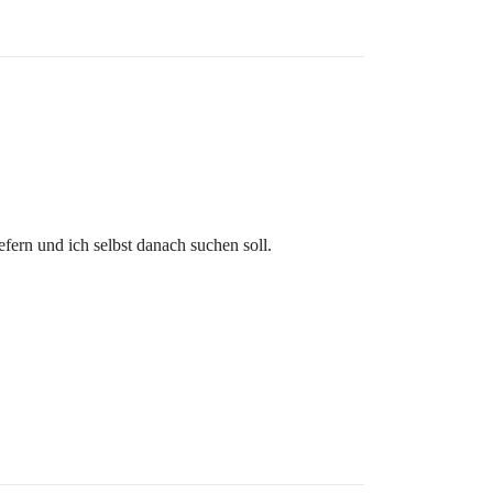
iefern und ich selbst danach suchen soll.