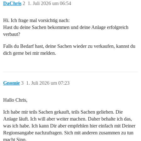
DaChris
2
1. Juli 2026 um 06:54
Hi. Ich frage mal vorsichtig nach:
Hast du deine Sachen bekommen und deine Anlage erfolgreich
verbaut?
Falls du Bedarf hast, deine Sachen wieder zu verkaufen, kannst du
dich gerne bei mir melden.
Gnomie
3
1. Juli 2026 um 07:23
Hallo Chris,
Ich habe mir teils Sachen gekauft, teils Sachen geliehen. Die
Anlage läuft. Ich will aber weiter machen. Daher behalte ich das,
was ich habe. Ich kann Dir aber empfehlen hier einfach mit Deiner
Regionsangabe nachzufragen. Sich mit anderen zusammen zu tun
macht Sinn.