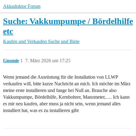
Akkudoktor Forum
Suche: Vakkumpumpe / Bördelhilfe
etc
Kaufen und Verkaufen
Suche und Biete
Gnomie
1
7. März 2026 um 17:25
Wenn jemand die Ausrüstung für die Installation von LLWP
verkaufen will, bitte kurze Nachricht an mich. Ich möchte im März
meine erste installieren und fange bei Null an. Brauche also
Vakkumpumpe, Bördelhilfe, Kernbohrer, Manometer,…. Ich kann
es mir neu kaufen, aber muss ja nicht sein, wenn jemand alles
installiert hat, was es zu installieren gibt