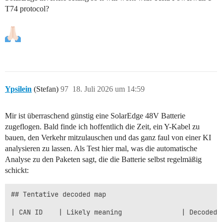
T74 protocol?
Ypsilein
(Stefan)
97
18. Juli 2026 um 14:59
Mir ist überraschend günstig eine SolarEdge 48V Batterie
zugeflogen. Bald finde ich hoffentlich die Zeit, ein Y-Kabel zu
bauen, den Verkehr mitzulauschen und das ganz faul von einer KI
analysieren zu lassen. Als Test hier mal, was die automatische
Analyse zu den Paketen sagt, die die Batterie selbst regelmäßig
schickt:
## Tentative decoded map

| CAN ID    | Likely meaning               | Decoded 