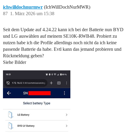
ichwilldochnurmwr
(IchWillDochNurMWR)
87
1. März 2026 um 15:38
Seit dem Update auf 4.24.22 kann ich bei der Batterie nun BYD
und LG auswählen auf meinem SE10K-RWB48. Probiert zu
nutzen habe ich die Profile allerdings noch nicht da ich keine
passende Batterie da habe. Evtl kann das jemand probieren und
Rückmeldung geben?
Siehe Bilder