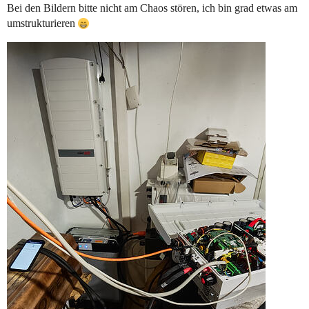
Bei den Bildern bitte nicht am Chaos stören, ich bin grad etwas am
umstrukturieren