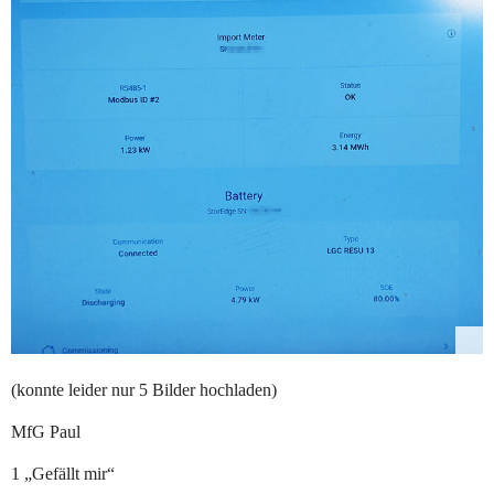
(konnte leider nur 5 Bilder hochladen)
MfG Paul
1 „Gefällt mir“