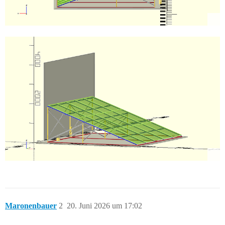
Maronenbauer
2
20. Juni 2026 um 17:02