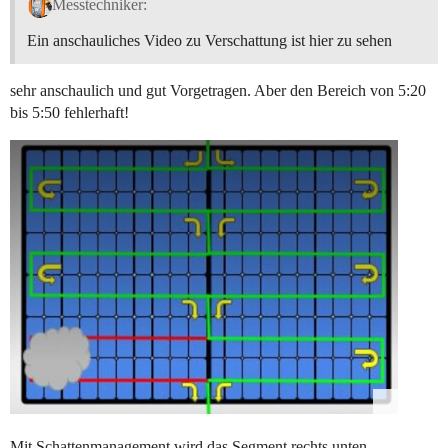
Messtechniker:
Ein anschauliches Video zu Verschattung ist hier zu sehen
sehr anschaulich und gut Vorgetragen. Aber den Bereich von 5:20
bis 5:50 fehlerhaft!
Mit Schattenmanagement wird das Segment rechts unten