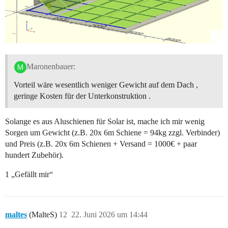
Maronenbauer:
Vorteil wäre wesentlich weniger Gewicht auf dem Dach ,
geringe Kosten für der Unterkonstruktion .
Solange es aus Aluschienen für Solar ist, mache ich mir wenig
Sorgen um Gewicht (z.B. 20x 6m Schiene = 94kg zzgl. Verbinder)
und Preis (z.B. 20x 6m Schienen + Versand = 1000€ + paar
hundert Zubehör).
1 „Gefällt mir“
maltes
(MalteS)
12
22. Juni 2026 um 14:44