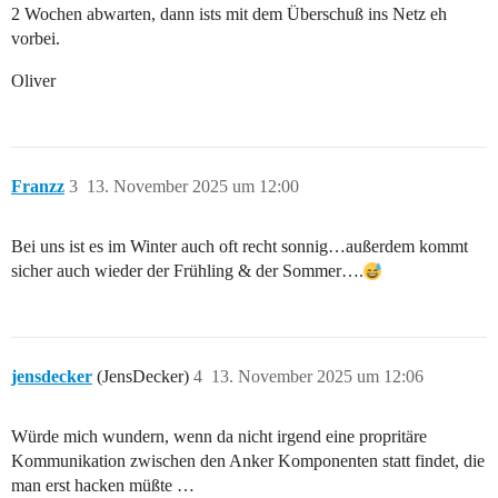
2 Wochen abwarten, dann ists mit dem Überschuß ins Netz eh
vorbei.
Oliver
Franzz
3
13. November 2025 um 12:00
Bei uns ist es im Winter auch oft recht sonnig…außerdem kommt
sicher auch wieder der Frühling & der Sommer….
jensdecker
(JensDecker)
4
13. November 2025 um 12:06
Würde mich wundern, wenn da nicht irgend eine propritäre
Kommunikation zwischen den Anker Komponenten statt findet, die
man erst hacken müßte …