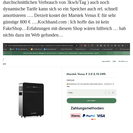
durchschnittlichen Verbrauch von 3kwh/Tag ) auch noch
dynamische Tarife kann sich so ein Speicher auch rel. schnell
amortisieren …. Derzeit kostet der Marstek Venus E für sehr
günstige 800 € ….Kochhand.com : Ich hoffe das ist kein
FakeShop…Erfahrungen mit diesem Shop wären hilfreich … hab
nichts dazu im Web gefunden…