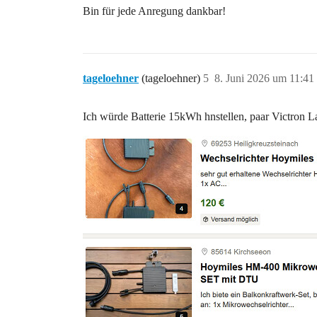
Bin für jede Anregung dankbar!
tageloehner
(tageloehner)
5
8. Juni 2026 um 11:41
Ich würde Batterie 15kWh hnstellen, paar Victron L