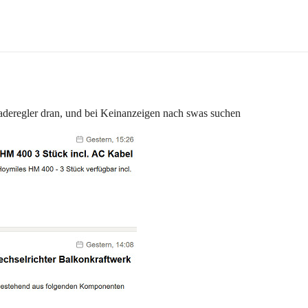
aderegler dran, und bei Keinanzeigen nach swas suchen