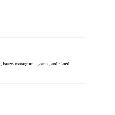
, battery management systems, and related