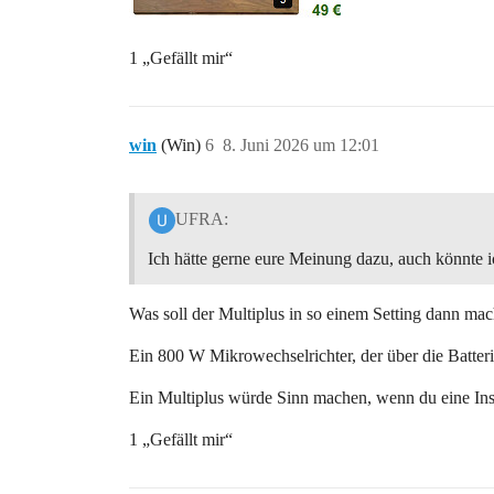
1 „Gefällt mir“
win
(Win)
6
8. Juni 2026 um 12:01
UFRA:
Ich hätte gerne eure Meinung dazu, auch könnte 
Was soll der Multiplus in so einem Setting dann mac
Ein 800 W Mikrowechselrichter, der über die Batteri
Ein Multiplus würde Sinn machen, wenn du eine Inse
1 „Gefällt mir“