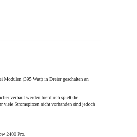
i Modulen (395 Watt) in Dreier geschalten an
her verbaut werden hierdurch spielt die
 viele Stromspitzen nicht vorhanden sind jedoch
low 2400 Pro.