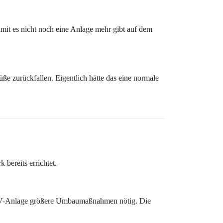
mit es nicht noch eine Anlage mehr gibt auf dem
üße zurückfallen. Eigentlich hätte das eine normale
bereits errichtet.
le PV-Anlage größere Umbaumaßnahmen nötig. Die