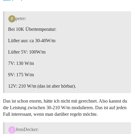
peter:
Bei 10K Übertemperatur:
Lüfter aus: ca 30-40W/m
Lüfter 5V: 100W/m
7V: 130 W/m
9V: 175 W/m
12V: 210 W/m (das ist aber hörbar).
Das ist schon enorm, hätte ich nicht mit gerechnet. Also kannst du
die Leistung zwischen 30-210 W/m modulieren. Das ist auf jeden
Fall interessant, wenn man darüber regeln möchte.
JensDecker: