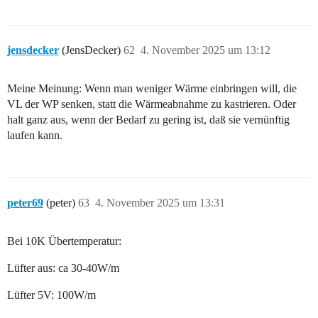
jensdecker
(JensDecker)
62
4. November 2025 um 13:12
Meine Meinung: Wenn man weniger Wärme einbringen will, die
VL der WP senken, statt die Wärmeabnahme zu kastrieren. Oder
halt ganz aus, wenn der Bedarf zu gering ist, daß sie vernünftig
laufen kann.
peter69
(peter)
63
4. November 2025 um 13:31
Bei 10K Übertemperatur:
Lüfter aus: ca 30-40W/m
Lüfter 5V: 100W/m