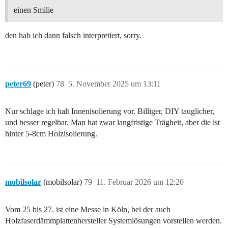
einen Smilie
den hab ich dann falsch interpretiert, sorry.
peter69
(peter)
78
5. November 2025 um 13:11
Nur schlage ich halt Innenisolierung vor. Billiger, DIY tauglicher,
und besser regelbar. Man hat zwar langfristige Trägheit, aber die ist
hinter 5-8cm Holzisolierung.
mobilsolar
(mobilsolar)
79
11. Februar 2026 um 12:20
Vom 25 bis 27. ist eine Messe in Köln, bei der auch
Holzfaserdämmplattenhersteller Systemlösungen vorstellen werden.