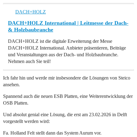
DACH+HOLZ
DACH+HOLZ International | Leitmesse der Dach-
& Holzbaubranche
DACH+HOLZ ist die digitale Erweiterung der Messe
DACH+HOLZ International. Anbieter präsentieren, Beiträge
und Veranstaltungen aus der Dach- und Holzbaubranche.
Nehmen auch Sie teil!
Ich fahr hin und werde mir insbesondere die Lösungen von Steico
ansehen.
Spannend auch die neuen ESB Platten, eine Weiterentwicklung der
OSB Platten.
Und absolut genial eine Lösung, die erst am 23.02.2026 in Delft
vorgestellt werden wird:
Fa. Holland Felt stellt dann das System Aurum vor.