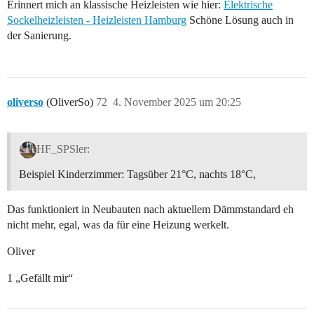
Erinnert mich an klassische Heizleisten wie hier:
Elektrische
Sockelheizleisten - Heizleisten Hamburg
Schöne Lösung auch in
der Sanierung.
oliverso
(OliverSo)
72
4. November 2025 um 20:25
HF_SPSler:
Beispiel Kinderzimmer: Tagsüber 21°C, nachts 18°C,
Das funktioniert in Neubauten nach aktuellem Dämmstandard eh
nicht mehr, egal, was da für eine Heizung werkelt.
Oliver
1 „Gefällt mir“