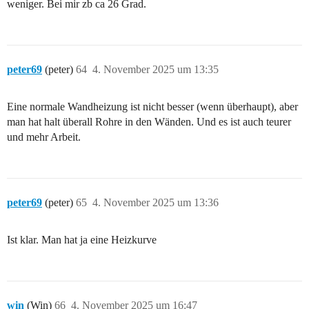
weniger. Bei mir zb ca 26 Grad.
peter69
(peter)
64
4. November 2025 um 13:35
Eine normale Wandheizung ist nicht besser (wenn überhaupt), aber
man hat halt überall Rohre in den Wänden. Und es ist auch teurer
und mehr Arbeit.
peter69
(peter)
65
4. November 2025 um 13:36
Ist klar. Man hat ja eine Heizkurve
win
(Win)
66
4. November 2025 um 16:47