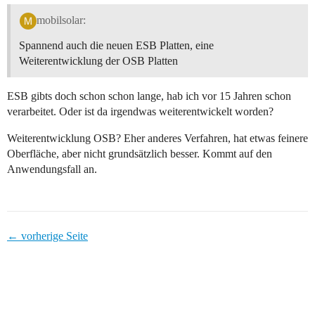
mobilsolar:
Spannend auch die neuen ESB Platten, eine
Weiterentwicklung der OSB Platten
ESB gibts doch schon schon lange, hab ich vor 15 Jahren schon
verarbeitet. Oder ist da irgendwas weiterentwickelt worden?
Weiterentwicklung OSB? Eher anderes Verfahren, hat etwas feinere
Oberfläche, aber nicht grundsätzlich besser. Kommt auf den
Anwendungsfall an.
← vorherige Seite