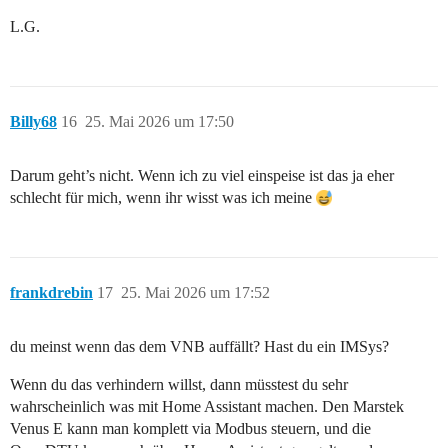
L.G.
Billy68
16
25. Mai 2026 um 17:50
Darum geht’s nicht. Wenn ich zu viel einspeise ist das ja eher
schlecht für mich, wenn ihr wisst was ich meine
frankdrebin
17
25. Mai 2026 um 17:52
du meinst wenn das dem VNB auffällt? Hast du ein IMSys?
Wenn du das verhindern willst, dann müsstest du sehr
wahrscheinlich was mit Home Assistant machen. Den Marstek
Venus E kann man komplett via Modbus steuern, und die