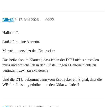
Billy68
3
17. Mai 2026 um 09:22
Hallo deff,
danke für deine Antwort.
Marstek unterstützt den Ecotracker.
Das heißt also im Klartext, dass ich in der DTU nichts einstellen
muss und brauche ich in den Einstellungen >Batterie nichts zu
verändern bzw. Zu aktivieren?!
Und die DTU bekommt dann vom Ecotracker ein Signal, dass die
WR ihre Leistung erhöhen um den Akku zu laden?