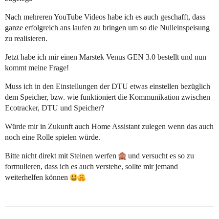
Nach mehreren YouTube Videos habe ich es auch geschafft, dass
ganze erfolgreich ans laufen zu bringen um so die Nulleinspeisung
zu realisieren.
Jetzt habe ich mir einen Marstek Venus GEN 3.0 bestellt und nun
kommt meine Frage!
Muss ich in den Einstellungen der DTU etwas einstellen bezüglich
dem Speicher, bzw. wie funktioniert die Kommunikation zwischen
Ecotracker, DTU und Speicher?
Würde mir in Zukunft auch Home Assistant zulegen wenn das auch
noch eine Rolle spielen würde.
Bitte nicht direkt mit Steinen werfen
und versucht es so zu
formulieren, dass ich es auch verstehe, sollte mir jemand
weiterhelfen können