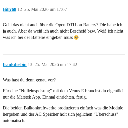
Billy68
12
25. Mai 2026 um 17:07
Geht das nicht auch über die Open DTU on Battery? Die habe ich
ja auch. Aber da weiß ich auch nicht Bescheid bzw. Weiß ich nicht
was ich bei der Batterie eingeben muss
frankdrebin
13
25. Mai 2026 um 17:42
Was hast du denn genau vor?
Für eine "Nulleinspeisung" mit dem Venus E brauchst du eigentlich
nur die Marstek App. Einmal einrichten, fertig.
Die beiden Balkonkraftwerke produzieren einfach was die Module
hergeben und der AC Speicher holt sich jeglichen "Überschuss"
automatisch.