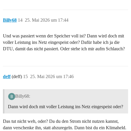
Billy68
14
25. Mai 2026 um 17:44
Und was passiert wenn der Speicher voll ist? Dann wird doch mit
voller Leistung ins Netz eingespeist oder? Dafür habe ich ja die
DTU, damit das nicht passiert. Oder stehe ich mir aufm Schlauch?
deff
(deff)
15
25. Mai 2026 um 17:46
Billy68:
Dann wird doch mit voller Leistung ins Netz eingespeist oder?
Das tut nicht weh, oder? Da du den Strom nicht nutzen kannst,
dann verschenke ihn, statt abzuregeln. Dann bist du ein Klimaheld.