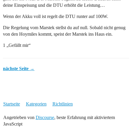
deine Einspeisung und die DTU erhöht die Leistung…
Wenn der Akku voll ist regelt die DTU runter auf 100W.
Die Regelung vom Marstek stellst du auf null. Sobald nicht genug
von den Hoymiles kommt, speist der Marstek ins Haus ein.
1 „Gefällt mir“
nächste Seite →
Startseite
Kategorien
Richtlinien
Angetrieben von
Discourse
, beste Erfahrung mit aktiviertem
JavaScript