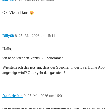
Ok. Vielen Dank
Billy68
8
25. Mai 2026 um 15:44
Hallo,
ich habe jetzt den Venus 3.0 bekommen.
Wie stelle ich das jetzt an, dass der Speicher in der EverHome App
angezeigt wird? Oder geht das gar nicht?
frankdrebin
9
25. Mai 2026 um 16:01
ich vermute mal, dass das nicht funktionieren wird. Wenn du "alles