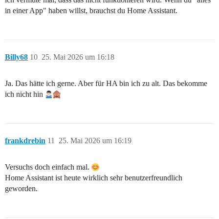
in einer App" haben willst, brauchst du Home Assistant.
Billy68
10
25. Mai 2026 um 16:18
Ja. Das hätte ich gerne. Aber für HA bin ich zu alt. Das bekomme
ich nicht hin
frankdrebin
11
25. Mai 2026 um 16:19
Versuchs doch einfach mal.
Home Assistant ist heute wirklich sehr benutzerfreundlich
geworden.