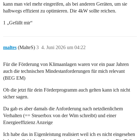
kann man viel mehr eingreifen, als bei anderen Geräten, um sie
halbwegs effizient zu optimieren. Die 4kW sollte reichen.
1 „Gefällt mir“
maltes
(MalteS)
3
4. Juni 2026 um 04:22
Für die Förderung von Klimaanlagen waren vor ein paar Jahren
auch die technischen Mindestanforderungen für mich relevant
(BEG EM)
Ob die jetzt für dein Förderprogramm auch gelten kann ich nicht
sicher sagen.
Da gab es aber damals die Anforderung nach netzdienlichem
Verhalten (== Steuerbox von der Wim schreibt) und einer
Energieeffizienz Anzeige
Ich habe das in Eigenleistung realisiert weil ich es nicht eingesehen