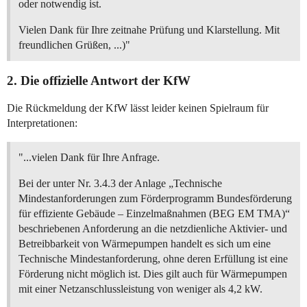
oder notwendig ist.
Vielen Dank für Ihre zeitnahe Prüfung und Klarstellung. Mit
freundlichen Grüßen, ...)"
2. Die offizielle Antwort der KfW
Die Rückmeldung der KfW lässt leider keinen Spielraum für
Interpretationen:
"...vielen Dank für Ihre Anfrage.
Bei der unter Nr. 3.4.3 der Anlage „Technische
Mindestanforderungen zum Förderprogramm Bundesförderung
für effiziente Gebäude – Einzelmaßnahmen (BEG EM TMA)“
beschriebenen Anforderung an die netzdienliche Aktivier- und
Betreibbarkeit von Wärmepumpen handelt es sich um eine
Technische Mindestanforderung, ohne deren Erfüllung ist eine
Förderung nicht möglich ist. Dies gilt auch für Wärmepumpen
mit einer Netzanschlussleistung von weniger als 4,2 kW.