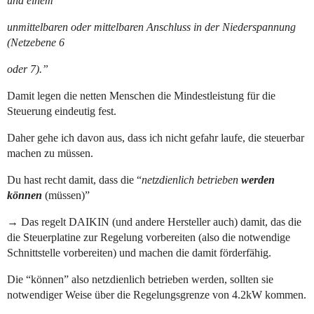
und einem
unmittelbaren oder mittelbaren Anschluss in der Niederspannung
(Netzebene 6
oder 7).”
Damit legen die netten Menschen die Mindestleistung für die
Steuerung eindeutig fest.
Daher gehe ich davon aus, dass ich nicht gefahr laufe, die steuerbar
machen zu müssen.
Du hast recht damit, dass die “
netzdienlich betrieben
werden
können
(müssen)”
→ Das regelt DAIKIN (und andere Hersteller auch) damit, das die
die Steuerplatine zur Regelung vorbereiten (also die notwendige
Schnittstelle vorbereiten) und machen die damit förderfähig.
Die “können” also netzdienlich betrieben werden, sollten sie
notwendiger Weise über die Regelungsgrenze von 4.2kW kommen.