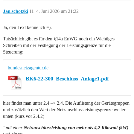
Jan.schotzki
11
4. Juni 2026 um 21:22
Ja, den Text kenne ich =).
Tatsächlich gibt es für den §14a EnWG noch ein Wichtiges
Schreiben mit der Festlegung der Leistungsgrenze für die
Steuerung:
bundesnetzagentur.de
BK6-22-300_Beschluss_Anlage1.pdf
hier findet man unter 2.4 –> 2.4. Die Auflistung der Gerätegruppen
und zusätzlich den Wert der Netzanschlussleistungsgrenze weiter
unten (kurz vor 2.4.2)
“mit einer
Netzanschlussleistung von mehr als 4,2 Kilowatt (kW)