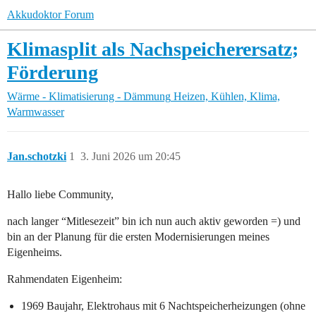
Akkudoktor Forum
Klimasplit als Nachspeicherersatz;
Förderung
Wärme - Klimatisierung - Dämmung
Heizen, Kühlen, Klima,
Warmwasser
Jan.schotzki
1
3. Juni 2026 um 20:45
Hallo liebe Community,
nach langer “Mitlesezeit” bin ich nun auch aktiv geworden =) und
bin an der Planung für die ersten Modernisierungen meines
Eigenheims.
Rahmendaten Eigenheim:
1969 Baujahr, Elektrohaus mit 6 Nachtspeicherheizungen (ohne