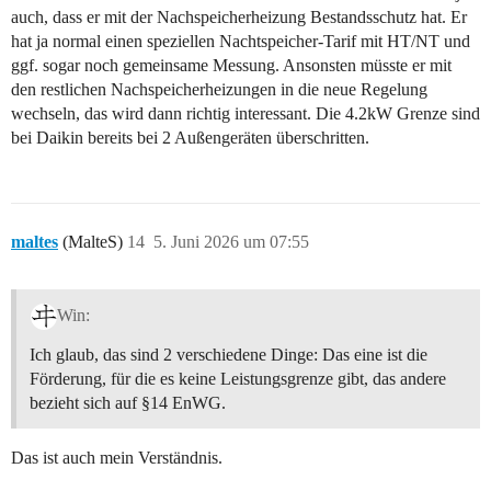
auch, dass er mit der Nachspeicherheizung Bestandsschutz hat. Er
hat ja normal einen speziellen Nachtspeicher-Tarif mit HT/NT und
ggf. sogar noch gemeinsame Messung. Ansonsten müsste er mit
den restlichen Nachspeicherheizungen in die neue Regelung
wechseln, das wird dann richtig interessant. Die 4.2kW Grenze sind
bei Daikin bereits bei 2 Außengeräten überschritten.
maltes
(MalteS)
14
5. Juni 2026 um 07:55
Win:
Ich glaub, das sind 2 verschiedene Dinge: Das eine ist die
Förderung, für die es keine Leistungsgrenze gibt, das andere
bezieht sich auf §14 EnWG.
Das ist auch mein Verständnis.