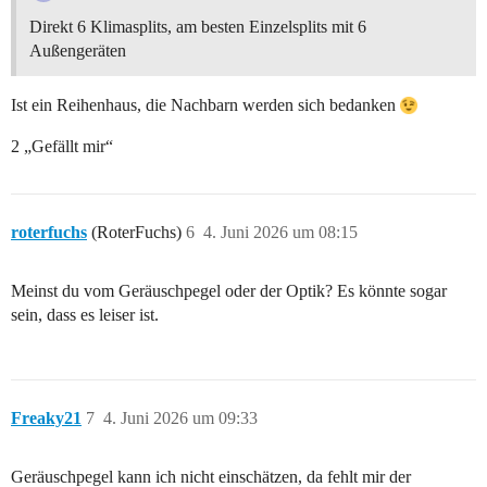
Direkt 6 Klimasplits, am besten Einzelsplits mit 6
Außengeräten
Ist ein Reihenhaus, die Nachbarn werden sich bedanken
2 „Gefällt mir“
roterfuchs
(RoterFuchs)
6
4. Juni 2026 um 08:15
Meinst du vom Geräuschpegel oder der Optik? Es könnte sogar
sein, dass es leiser ist.
Freaky21
7
4. Juni 2026 um 09:33
Geräuschpegel kann ich nicht einschätzen, da fehlt mir der