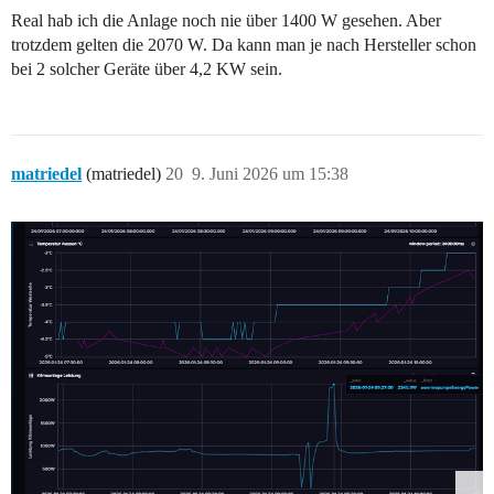
Real hab ich die Anlage noch nie über 1400 W gesehen. Aber
trotzdem gelten die 2070 W. Da kann man je nach Hersteller schon
bei 2 solcher Geräte über 4,2 KW sein.
matriedel
(matriedel)
20
9. Juni 2026 um 15:38