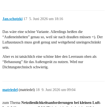
Jan.schotzki
17
5. Juni 2026 um 18:16
Das wäre eine schöne Variante. Allerdings heißen die
“Außeneinheiten” genau so, weil sie nach draußen müssen =). Der
Luftaustausch muss groß genug und weitgehend uneingeschränkt
sein.
Aber es ist tatsächlich eine schöne Idee den Leerraum oben als
“Behausung” für das Außengerät zu nutzen. Wird nur
Dichtungstechnisch schwierig.
matriedel
(matriedel)
18
9. Juni 2026 um 09:04
zum Thema
Netzdienlichkeitsanforderungen bei kleinen Luft-