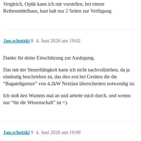
Vergleich, Optik kann ich mir vorstellen, bei einem
Reihenmittelhaus, hast halt nur 2 Seiten zur Verfügung
Jan.schotzki
8
4. Juni 2026 um 19:02
Danke für deine Einschätzung zur Auslegung.
Das mit der Steuerfähigkeit kann ich nicht nachvollziehen, da ja
eindeutig beschrieben ist, das dies erst bei Geräten die die
“Bagatellgrenze” von 4.2kW Netzlast überschreiten notwendig ist.
Ich stoß den Wumms mal an und arbeite mich durch, und wenns
nur “für die Wissenschaft” ist =).
Jan.schotzki
9
4. Juni 2026 um 19:09