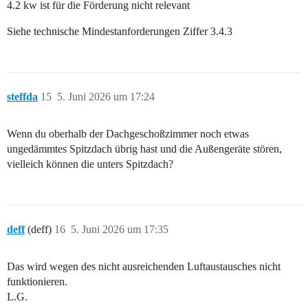
4.2 kw ist für die Förderung nicht relevant
Siehe technische Mindestanforderungen Ziffer 3.4.3
steffda
15
5. Juni 2026 um 17:24
Wenn du oberhalb der Dachgeschoßzimmer noch etwas
ungedämmtes Spitzdach übrig hast und die Außengeräte stören,
vielleich können die unters Spitzdach?
deff
(deff)
16
5. Juni 2026 um 17:35
Das wird wegen des nicht ausreichenden Luftaustausches nicht
funktionieren.
L.G.