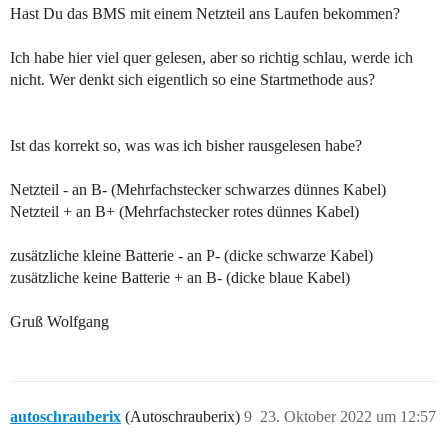
Hast Du das BMS mit einem Netzteil ans Laufen bekommen?
Ich habe hier viel quer gelesen, aber so richtig schlau, werde ich
nicht. Wer denkt sich eigentlich so eine Startmethode aus?
Ist das korrekt so, was was ich bisher rausgelesen habe?
Netzteil - an B- (Mehrfachstecker schwarzes dünnes Kabel)
Netzteil + an B+ (Mehrfachstecker rotes dünnes Kabel)
zusätzliche kleine Batterie - an P- (dicke schwarze Kabel)
zusätzliche keine Batterie + an B- (dicke blaue Kabel)
Gruß Wolfgang
autoschrauberix
(Autoschrauberix)
9
23. Oktober 2022 um 12:57