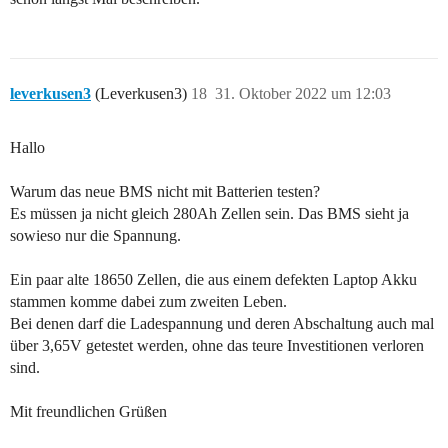
leverkusen3
(Leverkusen3)
18
31. Oktober 2022 um 12:03
Hallo
Warum das neue BMS nicht mit Batterien testen?
Es müssen ja nicht gleich 280Ah Zellen sein. Das BMS sieht ja
sowieso nur die Spannung.
Ein paar alte 18650 Zellen, die aus einem defekten Laptop Akku
stammen komme dabei zum zweiten Leben.
Bei denen darf die Ladespannung und deren Abschaltung auch mal
über 3,65V getestet werden, ohne das teure Investitionen verloren
sind.
Mit freundlichen Grüßen