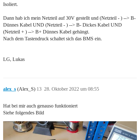
Isoliert.
Dann hab ich mein Netzteil auf 30V gestellt und (Netzteil - ) --> B-
Dünnes Kabel UND (Netzteil - ) --> B- Dickes Kabel UND
(Netzteil + ) --> B+ Dünnes Kabel gehängt.
Nach dem Tastendruck schaltet sich das BMS ein.
LG, Lukas
alex_s
(Alex_S)
13
28. Oktober 2022 um 08:55
Hat bei mir auch genauso funktioniert
Siehe folgendes Bild