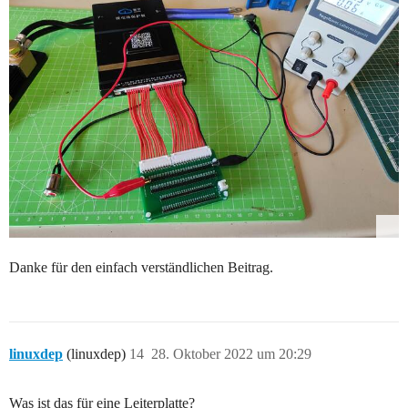
Danke für den einfach verständlichen Beitrag.
linuxdep
(linuxdep)
14
28. Oktober 2022 um 20:29
Was ist das für eine Leiterplatte?