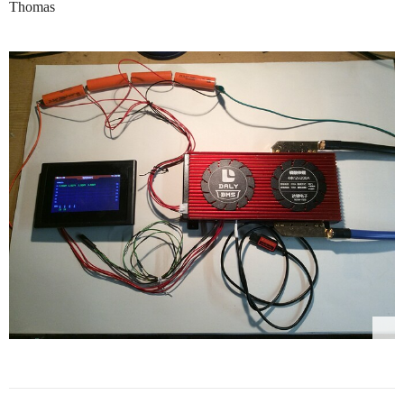
Thomas