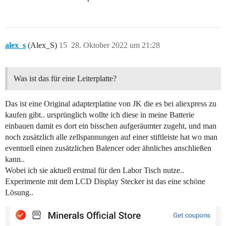
alex_s
(Alex_S)
15
28. Oktober 2022 um 21:28
Was ist das für eine Leiterplatte?
Das ist eine Original adapterplatine von JK die es bei aliexpress zu
kaufen gibt.. ursprünglich wollte ich diese in meine Batterie
einbauen damit es dort ein bisschen aufgeräumter zugeht, und man
noch zusätzlich alle zellspannungen auf einer stiftleiste hat wo man
eventuell einen zusätzlichen Balencer oder ähnliches anschließen
kann..
Wobei ich sie aktuell erstmal für den Labor Tisch nutze..
Experimente mit dem LCD Display Stecker ist das eine schöne
Lösung..