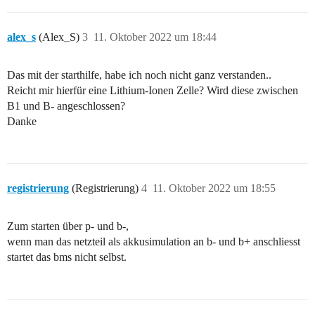
alex_s
(Alex_S)
3
11. Oktober 2022 um 18:44
Das mit der starthilfe, habe ich noch nicht ganz verstanden..
Reicht mir hierfür eine Lithium-Ionen Zelle? Wird diese zwischen
B1 und B- angeschlossen?
Danke
registrierung
(Registrierung)
4
11. Oktober 2022 um 18:55
Zum starten über p- und b-,
wenn man das netzteil als akkusimulation an b- und b+ anschliesst
startet das bms nicht selbst.