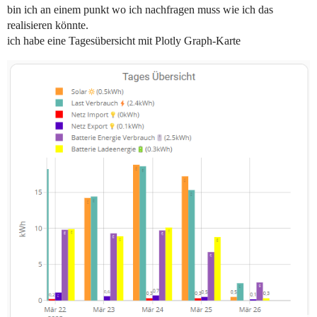
bin ich an einem punkt wo ich nachfragen muss wie ich das
realisieren könnte.
ich habe eine Tagesübersicht mit Plotly Graph-Karte