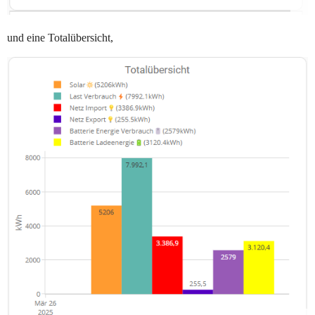
und eine Totalübersicht,