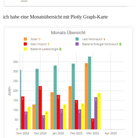
ich habe eine Monatsübersicht mit Plotly Graph-Karte