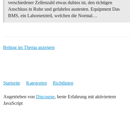
verschiedener Zellenzahl etwas dubios ist, den richtigen
Anschluss in Ruhe und gefahrlos austesten. Equipment Das
BMS, ein Labornetzteil, welchen die Normal…
Beitrag im Thema anzeigen
Startseite
Kategorien
Richtlinien
Angetrieben von
Discourse
, beste Erfahrung mit aktiviertem
JavaScript