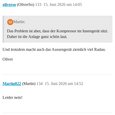
oliverso
(OliverSo)
133
15. Juni 2026 um 14:05
Martin:
Das Problem ist aber, dass der Kompressor im Innengerät sitzt.
Daher ist die Anlage ganz schön laut.
Und trotzdem macht auch das Aussengerät ziemlich viel Radau.
Oliver
Martin822
(Martin)
134
15. Juni 2026 um 14:52
Leider nein!