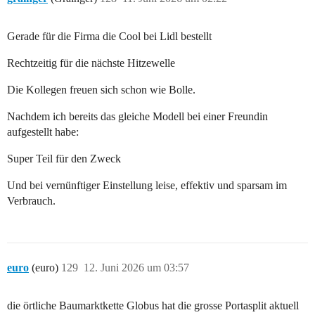
Gerade für die Firma die Cool bei Lidl bestellt
Rechtzeitig für die nächste Hitzewelle
Die Kollegen freuen sich schon wie Bolle.
Nachdem ich bereits das gleiche Modell bei einer Freundin
aufgestellt habe:
Super Teil für den Zweck
Und bei vernünftiger Einstellung leise, effektiv und sparsam im
Verbrauch.
euro
(euro)
129
12. Juni 2026 um 03:57
die örtliche Baumarktkette Globus hat die grosse Portasplit aktuell