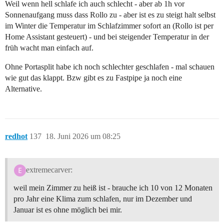
Weil wenn hell schlafe ich auch schlecht - aber ab 1h vor
Sonnenaufgang muss dass Rollo zu - aber ist es zu steigt halt selbst
im Winter die Temperatur im Schlafzimmer sofort an (Rollo ist per
Home Assistant gesteuert) - und bei steigender Temperatur in der
früh wacht man einfach auf.
Ohne Portasplit habe ich noch schlechter geschlafen - mal schauen
wie gut das klappt. Bzw gibt es zu Fastpipe ja noch eine
Alternative.
redhot
137
18. Juni 2026 um 08:25
extremecarver:
weil mein Zimmer zu heiß ist - brauche ich 10 von 12 Monaten
pro Jahr eine Klima zum schlafen, nur im Dezember und
Januar ist es ohne möglich bei mir.