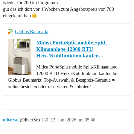
wieder für 700 im Programm
gut das ich dort vor 4 Wochen zum Angebotspreis von 780
eingekauft hab
Globus Baumarkt
Midea PortaSplit mobile Split-
Klimaanlage 12000 BTU
Heiz-/Kühlfunktion kaufen...
Midea PortaSplit mobile Split-Klimaanlage
12000 BTU Heiz-/Kühlfunktion kaufen bei
Globus Baumarkt: Top-Auswahl & Bestpreis-Garantie ➽
online bestellen oder reservieren & abholen!
oliverso
(OliverSo)
130
12. Juni 2026 um 05:48