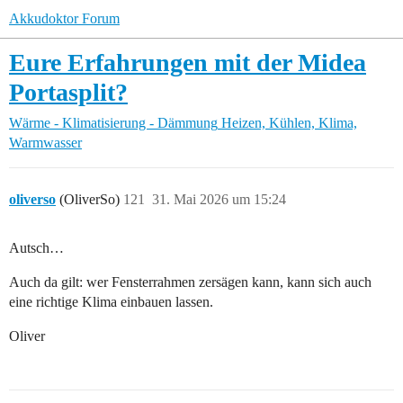
Akkudoktor Forum
Eure Erfahrungen mit der Midea
Portasplit?
Wärme - Klimatisierung - Dämmung
Heizen, Kühlen, Klima,
Warmwasser
oliverso
(OliverSo)
121
31. Mai 2026 um 15:24
Autsch…
Auch da gilt: wer Fensterrahmen zersägen kann, kann sich auch
eine richtige Klima einbauen lassen.
Oliver