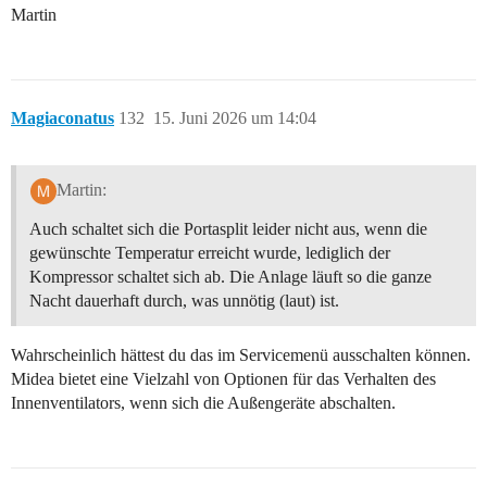
Martin
Magiaconatus
132
15. Juni 2026 um 14:04
Martin:
Auch schaltet sich die Portasplit leider nicht aus, wenn die
gewünschte Temperatur erreicht wurde, lediglich der
Kompressor schaltet sich ab. Die Anlage läuft so die ganze
Nacht dauerhaft durch, was unnötig (laut) ist.
Wahrscheinlich hättest du das im Servicemenü ausschalten können.
Midea bietet eine Vielzahl von Optionen für das Verhalten des
Innenventilators, wenn sich die Außengeräte abschalten.