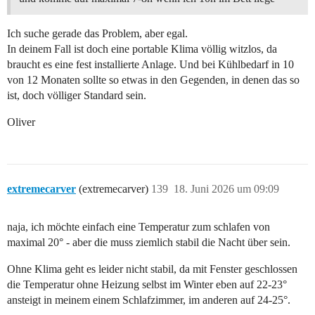
Ich suche gerade das Problem, aber egal.
In deinem Fall ist doch eine portable Klima völlig witzlos, da
braucht es eine fest installierte Anlage. Und bei Kühlbedarf in 10
von 12 Monaten sollte so etwas in den Gegenden, in denen das so
ist, doch völliger Standard sein.
Oliver
extremecarver
(extremecarver)
139
18. Juni 2026 um 09:09
naja, ich möchte einfach eine Temperatur zum schlafen von
maximal 20° - aber die muss ziemlich stabil die Nacht über sein.
Ohne Klima geht es leider nicht stabil, da mit Fenster geschlossen
die Temperatur ohne Heizung selbst im Winter eben auf 22-23°
ansteigt in meinem einem Schlafzimmer, im anderen auf 24-25°.