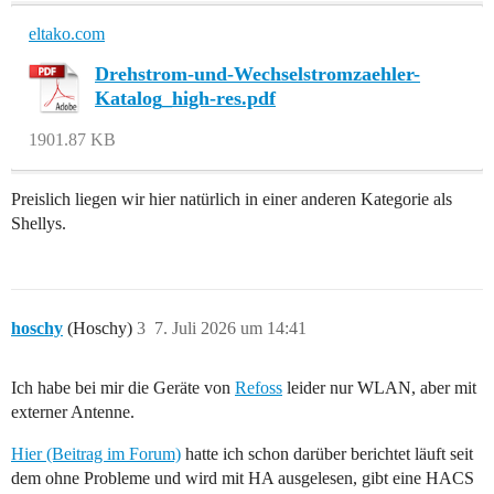
eltako.com
Drehstrom-und-Wechselstromzaehler-
Katalog_high-res.pdf
1901.87 KB
Preislich liegen wir hier natürlich in einer anderen Kategorie als
Shellys.
hoschy
(Hoschy)
3
7. Juli 2026 um 14:41
Ich habe bei mir die Geräte von
Refoss
leider nur WLAN, aber mit
externer Antenne.
Hier (Beitrag im Forum)
hatte ich schon darüber berichtet läuft seit
dem ohne Probleme und wird mit HA ausgelesen, gibt eine HACS