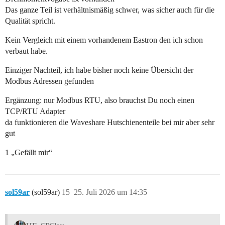
Das ganze Teil ist verhältnismäßig schwer, was sicher auch für die
Qualität spricht.
Kein Vergleich mit einem vorhandenem Eastron den ich schon
verbaut habe.
Einziger Nachteil, ich habe bisher noch keine Übersicht der
Modbus Adressen gefunden
Ergänzung: nur Modbus RTU, also brauchst Du noch einen
TCP/RTU Adapter
da funktionieren die Waveshare Hutschienenteile bei mir aber sehr
gut
1 „Gefällt mir“
sol59ar
(sol59ar)
15
25. Juli 2026 um 14:35