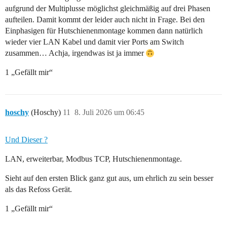
aufgrund der Multiplusse möglichst gleichmäßig auf drei Phasen
aufteilen. Damit kommt der leider auch nicht in Frage. Bei den
Einphasigen für Hutschienenmontage kommen dann natürlich
wieder vier LAN Kabel und damit vier Ports am Switch
zusammen… Achja, irgendwas ist ja immer
1 „Gefällt mir“
hoschy
(Hoschy)
11
8. Juli 2026 um 06:45
Und Dieser ?
LAN, erweiterbar, Modbus TCP, Hutschienenmontage.
Sieht auf den ersten Blick ganz gut aus, um ehrlich zu sein besser
als das Refoss Gerät.
1 „Gefällt mir“