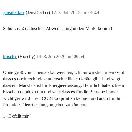
jensdecker
(JensDecker)
12
8. Juli 2026 um 06:49
Schön, daß da bischen Abwechslung in den Markt kommt!
hoschy
(Hoschy)
13
8. Juli 2026 um 06:54
Ohne groß vom Thema abzuweichen, ich bin wirklich überrascht
dass es doch recht viele unterschiedliche Geräte gibt. Und zeigt
dass ein Markt da ist für Energieerfassung. Beruflich habe ich ein
bisschen damit zu tun und sehe dass es für die Betriebe immer
wichtiger wird ihren CO2 Footprint zu kennen und auch für ihr
Produkt / Dienstleistung angeben zu können.
1 „Gefällt mir“