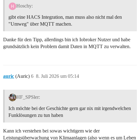
Hoschy:
gibt eine HACS Integration, man muss also nicht mal den
"Umweg" über MQTT machen.
Danke für den Tipp, allerdings bin ich Iobroker Nutzer und habe
grundsätzlich kein Problem damit Daten in MQTT zu verwalten.
auric
(Auric)
6
8. Juli 2026 um 05:14
HF_SPSler:
Ich möchte bei der Geschichte gern gar nix mit irgendwelchen
Funklösungen zu tun haben
Kann ich verstehen bei sowas wichtigem wie der
Leistungsüberwachung von Klimaanlagen (also wenn es um Leben