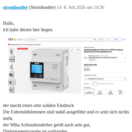
strombastler
(Strombastler)
14
8. Juli 2026 um 14:36
Hallo,
ich habe diesen hier liegen.
der macht einen sehr soliden Eindruck
Die Fahrstuhlklemmen sind stabil ausgeführt und es setzt sich nichts
mehr,
der Wiha Schraubendreher greift auch sehr gut,
Drehmomentvogabe ist vorhanden