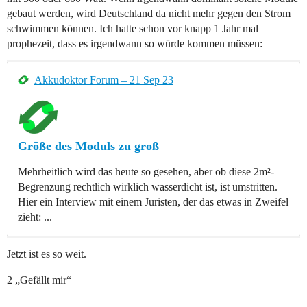
gebaut werden, wird Deutschland da nicht mehr gegen den Strom
schwimmen können. Ich hatte schon vor knapp 1 Jahr mal
prophezeit, dass es irgendwann so würde kommen müssen:
Akkudoktor Forum – 21 Sep 23
Größe des Moduls zu groß
Mehrheitlich wird das heute so gesehen, aber ob diese 2m²-
Begrenzung rechtlich wirklich wasserdicht ist, ist umstritten.
Hier ein Interview mit einem Juristen, der das etwas in Zweifel
zieht: ...
Jetzt ist es so weit.
2 „Gefällt mir“