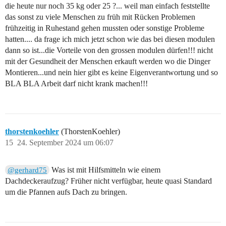
die heute nur noch 35 kg oder 25 ?... weil man einfach feststellte
das sonst zu viele Menschen zu früh mit Rücken Problemen
frühzeitig in Ruhestand gehen mussten oder sonstige Probleme
hatten.... da frage ich mich jetzt schon wie das bei diesen modulen
dann so ist...die Vorteile von den grossen modulen dürfen!!! nicht
mit der Gesundheit der Menschen erkauft werden wo die Dinger
Montieren...und nein hier gibt es keine Eigenverantwortung und so
BLA BLA Arbeit darf nicht krank machen!!!
thorstenkoehler
(ThorstenKoehler)
15
24. September 2024 um 06:07
Was ist mit Hilfsmitteln wie einem
@gerhard75
Dachdeckeraufzug? Früher nicht verfügbar, heute quasi Standard
um die Pfannen aufs Dach zu bringen.