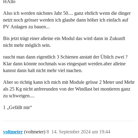
HAllo
Also ich werden nächstes Jahr 50.... ganz ehrlich wenn die dinger
netzt noch grösser werden ich glaube dann höher ich einfach auf
PV Anlagen zu bauen...
Bis jetzt trägt einer alleine ein Modul das wird dann in Zukunft
nicht mehr möglich sein.
raucht man dann eigentlich 3 Schienen anstatt der Üblich zwei ?
Klar dann könnte nochmals was eingespart werden.aber alleine
kannst dann halt nicht mehr viel machen.
Aber so richtig kann ich mich mit Module grösse 2 Meter und Mehr
als 25 Kg nicht anfreeunden von der Windlast bei montieren ganz
zu schweigen....
1 „Gefällt mir“
voltmeter
(voltmeter)
8
14. September 2024 um 19:44