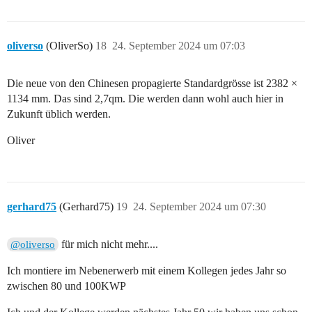
oliverso
(OliverSo)
18
24. September 2024 um 07:03
Die neue von den Chinesen propagierte Standardgrösse ist 2382 ×
1134 mm. Das sind 2,7qm. Die werden dann wohl auch hier in
Zukunft üblich werden.
Oliver
gerhard75
(Gerhard75)
19
24. September 2024 um 07:30
für mich nicht mehr....
@oliverso
Ich montiere im Nebenerwerb mit einem Kollegen jedes Jahr so
zwischen 80 und 100KWP