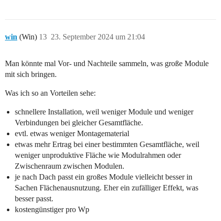
win
(Win)
13
23. September 2024 um 21:04
Man könnte mal Vor- und Nachteile sammeln, was große Module
mit sich bringen.
Was ich so an Vorteilen sehe:
schnellere Installation, weil weniger Module und weniger
Verbindungen bei gleicher Gesamtfläche.
evtl. etwas weniger Montagematerial
etwas mehr Ertrag bei einer bestimmten Gesamtfläche, weil
weniger unproduktive Fläche wie Modulrahmen oder
Zwischenraum zwischen Modulen.
je nach Dach passt ein großes Module vielleicht besser in
Sachen Flächenausnutzung. Eher ein zufälliger Effekt, was
besser passt.
kostengünstiger pro Wp