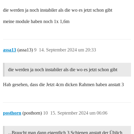
die werden ja noch instabiler als die wo es jetzt schon gibt
meine module haben noch 1x 1,6m
assa13
(assa13)
9
14. September 2024 um 20:33
die werden ja noch instabiler als die wo es jetzt schon gibt
Hab gesehen, dass die Jetzt 4cm dicken Rahmen haben anstatt 3
posthorn
(posthorn)
10
15. September 2024 um 06:06
...Braucht man dann eigentlich 3 Schienen anstatt der Üblich