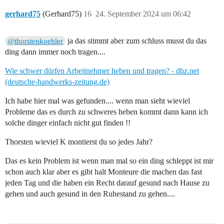
gerhard75
(Gerhard75)
16
24. September 2024 um 06:42
ja das stimmt aber zum schluss musst du das
@thorstenkoehler
ding dann immer noch tragen....
Wie schwer dürfen Arbeitnehmer heben und tragen? - dhz.net
(deutsche-handwerks-zeitung.de)
Ich habe hier mal was gefunden.... wenn man sieht wieviel
Probleme das es durch zu schweres heben kommt dann kann ich
solche dinger einfach nicht gut finden !!
Thorsten wieviel K montierst du so jedes Jahr?
Das es kein Problem ist wenn man mal so ein ding schleppt ist mir
schon auch klar aber es gibt halt Monteure die machen das fast
jeden Tag und die haben ein Recht darauf gesund nach Hause zu
gehen und auch gesund in den Ruhestand zu gehen....