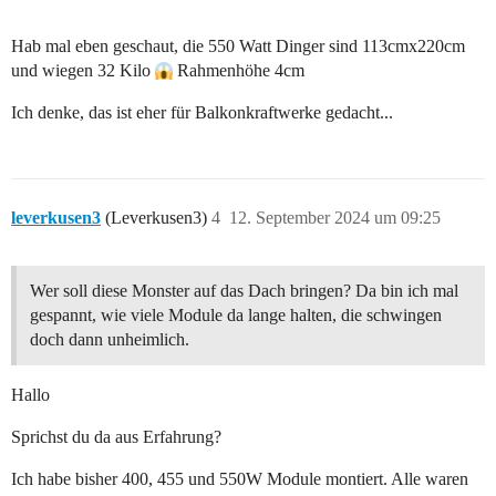
Hab mal eben geschaut, die 550 Watt Dinger sind 113cmx220cm
und wiegen 32 Kilo
Rahmenhöhe 4cm
Ich denke, das ist eher für Balkonkraftwerke gedacht...
leverkusen3
(Leverkusen3)
4
12. September 2024 um 09:25
Wer soll diese Monster auf das Dach bringen? Da bin ich mal
gespannt, wie viele Module da lange halten, die schwingen
doch dann unheimlich.
Hallo
Sprichst du da aus Erfahrung?
Ich habe bisher 400, 455 und 550W Module montiert. Alle waren