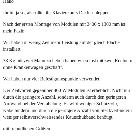
Hallo
Ihr tut ja so, als solltet ihr Klaviere aufs Dach schleppen.
Nach der ersten Montage von Modulen mit 2400 x 1300 mm ist
mein Fazit:
Wir haben in wenig Zeit mehr Leistung auf der gleich Fläche
installiert.
38 Kg mit zwei Mann zu heben haben wir selbst mit zwei Rentnern
ohne Krankenwagen geschafft.
Wir haben nur vier Befestigungspunkte verwendet.
Der Zeitvorteil gegenüber 400 W Modulen ist erheblich. Nicht nur
durch die geringere Anzahl, sonderm auch durch den geringeren
Aufwand bei der Verkabelung. Es wird weniger Schutzrohr,
Kabelbindern und durch die geringere Anzahl von Steckverbindern
weniger selbstverschweissendes Kautschukband benötigt.
mit freundlichen Grüßen