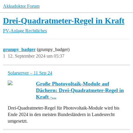
Akkudoktor Forum
Drei-Quadratmeter-Regel in Kraft
PV-Anlage
Rechtliches
grumpy_badger
(grumpy_badger)
1
12. September 2024 um 05:37
Solarserver – 11 Sep 24
Große Photovoltaik-Module auf
Dächern: Drei-Quadratmeter-Regel in
Kraft -...
Drei-Quadratmeter-Regel für Photovoltaik-Module wird bis
Ende 2024 in den meisten Bundesländern in Landesrecht
umgesetzt.