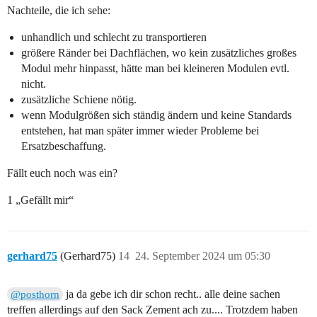
Nachteile, die ich sehe:
unhandlich und schlecht zu transportieren
größere Ränder bei Dachflächen, wo kein zusätzliches großes
Modul mehr hinpasst, hätte man bei kleineren Modulen evtl.
nicht.
zusätzliche Schiene nötig.
wenn Modulgrößen sich ständig ändern und keine Standards
entstehen, hat man später immer wieder Probleme bei
Ersatzbeschaffung.
Fällt euch noch was ein?
1 „Gefällt mir“
gerhard75
(Gerhard75)
14
24. September 2024 um 05:30
ja da gebe ich dir schon recht.. alle deine sachen
@posthorn
treffen allerdings auf den Sack Zement ach zu.... Trotzdem haben