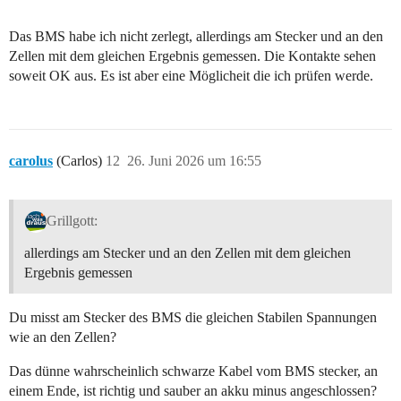
Das BMS habe ich nicht zerlegt, allerdings am Stecker und an den
Zellen mit dem gleichen Ergebnis gemessen. Die Kontakte sehen
soweit OK aus. Es ist aber eine Möglicheit die ich prüfen werde.
carolus
(Carlos)
12
26. Juni 2026 um 16:55
Grillgott:
allerdings am Stecker und an den Zellen mit dem gleichen
Ergebnis gemessen
Du misst am Stecker des BMS die gleichen Stabilen Spannungen
wie an den Zellen?
Das dünne wahrscheinlich schwarze Kabel vom BMS stecker, an
einem Ende, ist richtig und sauber an akku minus angeschlossen?