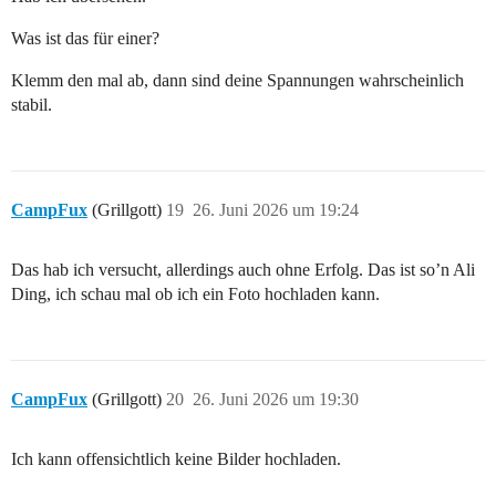
Was ist das für einer?
Klemm den mal ab, dann sind deine Spannungen wahrscheinlich
stabil.
CampFux
(Grillgott)
19
26. Juni 2026 um 19:24
Das hab ich versucht, allerdings auch ohne Erfolg. Das ist so’n Ali
Ding, ich schau mal ob ich ein Foto hochladen kann.
CampFux
(Grillgott)
20
26. Juni 2026 um 19:30
Ich kann offensichtlich keine Bilder hochladen.