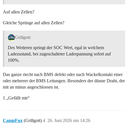
Auf allen Zellen?
Gleiche Sprünge auf allen Zellen?
Grillgott:
Des Weiteren springt der SOC Wert, egal in welchem
Ladezustand, bei zugeschalteter Ladespannung sofort auf
100%.
Das ganze riecht nach BMS defekt oder nach Wackelkontakt einer
oder mehrerer der BMS Leitungen. Besonders der dünne Draht, der
mit an minus angeschlossen ist.
1 „Gefällt mir“
CampFux
(Grillgott)
4
26. Juni 2026 um 14:26