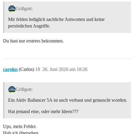
Grillgott:
Mir fehlen lediglich sachliche Antworten und keine
persönlichen Angriffe.
Du hast nur ersteres bekommen.
carolus
(Carlos)
18
26. Juni 2026 um 18:26
Grillgott:
Ein Aktiv Ballancer 5A ist auch verbaut und getauscht worden.
Hat jemand eine, oder mehr Ideen???
Ups, mein Fehler.
Hab ich übersehen.