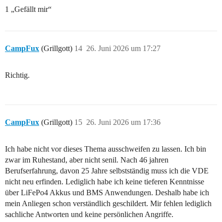
1 „Gefällt mir“
CampFux
(Grillgott)
14
26. Juni 2026 um 17:27
Richtig.
CampFux
(Grillgott)
15
26. Juni 2026 um 17:36
Ich habe nicht vor dieses Thema ausschweifen zu lassen. Ich bin
zwar im Ruhestand, aber nicht senil. Nach 46 jahren
Berufserfahrung, davon 25 Jahre selbstständig muss ich die VDE
nicht neu erfinden. Lediglich habe ich keine tieferen Kenntnisse
über LiFePo4 Akkus und BMS Anwendungen. Deshalb habe ich
mein Anliegen schon verständlich geschildert. Mir fehlen lediglich
sachliche Antworten und keine persönlichen Angriffe.