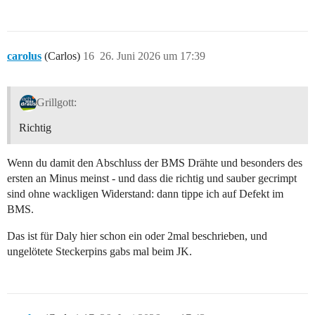
carolus
(Carlos)
16
26. Juni 2026 um 17:39
Grillgott:
Richtig
Wenn du damit den Abschluss der BMS Drähte und besonders des
ersten an Minus meinst - und dass die richtig und sauber gecrimpt
sind ohne wackligen Widerstand: dann tippe ich auf Defekt im
BMS.
Das ist für Daly hier schon ein oder 2mal beschrieben, und
ungelötete Steckerpins gabs mal beim JK.