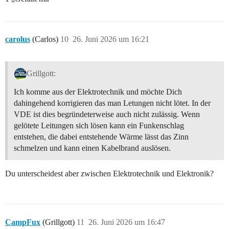
carolus
(Carlos)
10
26. Juni 2026 um 16:21
Grillgott:
Ich komme aus der Elektrotechnik und möchte Dich
dahingehend korrigieren das man Letungen nicht lötet. In der
VDE ist dies begründeterweise auch nicht zulässig. Wenn
gelötete Leitungen sich lösen kann ein Funkenschlag
entstehen, die dabei entstehende Wärme lässt das Zinn
schmelzen und kann einen Kabelbrand auslösen.
Du unterscheidest aber zwischen Elektrotechnik und Elektronik?
CampFux
(Grillgott)
11
26. Juni 2026 um 16:47