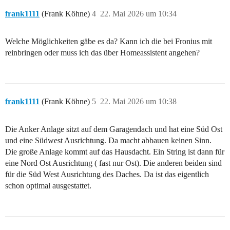
frank1111
(Frank Köhne)
4
22. Mai 2026 um 10:34
Welche Möglichkeiten gäbe es da? Kann ich die bei Fronius mit
reinbringen oder muss ich das über Homeassistent angehen?
frank1111
(Frank Köhne)
5
22. Mai 2026 um 10:38
Die Anker Anlage sitzt auf dem Garagendach und hat eine Süd Ost
und eine Südwest Ausrichtung. Da macht abbauen keinen Sinn.
Die große Anlage kommt auf das Hausdacht. Ein String ist dann für
eine Nord Ost Ausrichtung ( fast nur Ost). Die anderen beiden sind
für die Süd West Ausrichtung des Daches. Da ist das eigentlich
schon optimal ausgestattet.