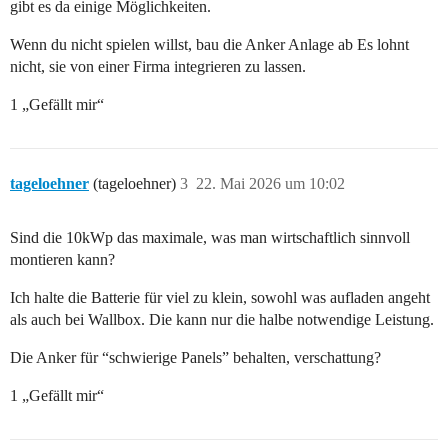
gibt es da einige Möglichkeiten.
Wenn du nicht spielen willst, bau die Anker Anlage ab Es lohnt
nicht, sie von einer Firma integrieren zu lassen.
1 „Gefällt mir“
tageloehner
(tageloehner)
3
22. Mai 2026 um 10:02
Sind die 10kWp das maximale, was man wirtschaftlich sinnvoll
montieren kann?
Ich halte die Batterie für viel zu klein, sowohl was aufladen angeht
als auch bei Wallbox. Die kann nur die halbe notwendige Leistung.
Die Anker für “schwierige Panels” behalten, verschattung?
1 „Gefällt mir“