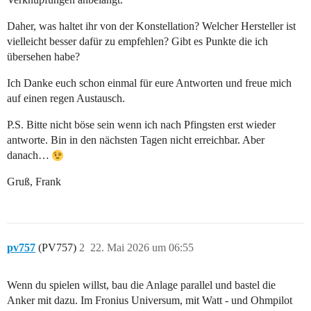
Daher, was haltet ihr von der Konstellation? Welcher Hersteller ist
vielleicht besser dafür zu empfehlen? Gibt es Punkte die ich
übersehen habe?
Ich Danke euch schon einmal für eure Antworten und freue mich
auf einen regen Austausch.
P.S. Bitte nicht böse sein wenn ich nach Pfingsten erst wieder
antworte. Bin in den nächsten Tagen nicht erreichbar. Aber
danach…
Gruß, Frank
pv757
(PV757)
2
22. Mai 2026 um 06:55
Wenn du spielen willst, bau die Anlage parallel und bastel die
Anker mit dazu. Im Fronius Universum, mit Watt - und Ohmpilot