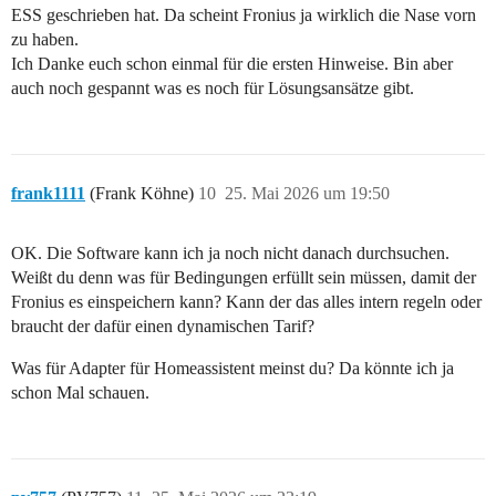
ESS geschrieben hat. Da scheint Fronius ja wirklich die Nase vorn
zu haben.
Ich Danke euch schon einmal für die ersten Hinweise. Bin aber
auch noch gespannt was es noch für Lösungsansätze gibt.
frank1111
(Frank Köhne)
10
25. Mai 2026 um 19:50
OK. Die Software kann ich ja noch nicht danach durchsuchen.
Weißt du denn was für Bedingungen erfüllt sein müssen, damit der
Fronius es einspeichern kann? Kann der das alles intern regeln oder
braucht der dafür einen dynamischen Tarif?
Was für Adapter für Homeassistent meinst du? Da könnte ich ja
schon Mal schauen.