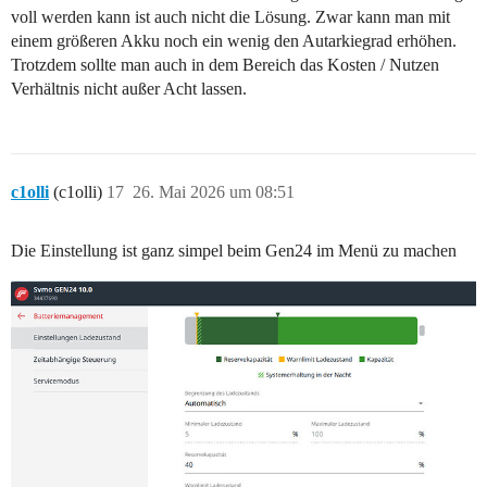
voll werden kann ist auch nicht die Lösung. Zwar kann man mit
einem größeren Akku noch ein wenig den Autarkiegrad erhöhen.
Trotzdem sollte man auch in dem Bereich das Kosten / Nutzen
Verhältnis nicht außer Acht lassen.
c1olli
(c1olli)
17
26. Mai 2026 um 08:51
Die Einstellung ist ganz simpel beim Gen24 im Menü zu machen