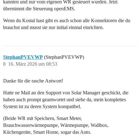
kannten und nur vom eigenen WR gesteuert wurden. Jetzt
übernimmt die Steuerung openEMS.
Wenn du Kostal hast gibt es auch schon alle Konnektoren die du
brauchst und musst sie nur initial einmal einrichten.
StephanPVEVWP
(StephanPVEVWP)
8
16. März 2026 um 08:53
Danke für die rasche Antwort!
Hatte ne Mail an den Support von Solar Manager geschickt, die
haben auch prompt geantwortet und siehe da, mein komplettes
System ist zu deren System kompatibel.
(Beide WR mit Speichern, Smart Meter,
Brauchwasserwärmepumpe, Wärmepumpe, Wallbox,
Küchengeräte, Smart Home, sogar das Auto.