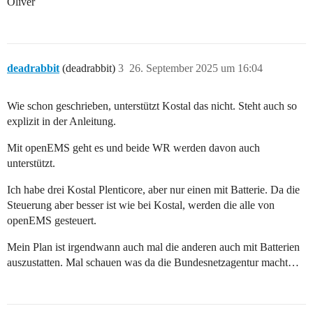
Oliver
deadrabbit
(deadrabbit)
3
26. September 2025 um 16:04
Wie schon geschrieben, unterstützt Kostal das nicht. Steht auch so
explizit in der Anleitung.
Mit openEMS geht es und beide WR werden davon auch
unterstützt.
Ich habe drei Kostal Plenticore, aber nur einen mit Batterie. Da die
Steuerung aber besser ist wie bei Kostal, werden die alle von
openEMS gesteuert.
Mein Plan ist irgendwann auch mal die anderen auch mit Batterien
auszustatten. Mal schauen was da die Bundesnetzagentur macht…