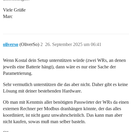
Viele Grüße
Marc
oliverso
(OliverSo)
2
26. September 2025 um 06:41
Wenn Kostal dein Setup unterstützen würde (zwei WRs, an denen
jeweils eine Batterie hängt), dann wäre es nur eine Sache der
Parametrierung.
Sehr vermutlich unterstützen die das aber nicht. Daher gibt es keine
Lösung mit deiner bestehenden Hardware.
Ob man mit Kenntnis aller benötigten Passwörter der WRs da einen
externen Rechner per Modbus dranhängen könnte, der das alles
koordiniert, ist nicht ganz unwahrscheinlich. Das kann man aber
nicht kaufen, sowas muß man selber basteln.