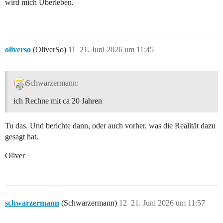
wird mich Überleben.
oliverso
(OliverSo)
11
21. Juni 2026 um 11:45
Schwarzermann:
ich Rechne mit ca 20 Jahren
Tu das. Und berichte dann, oder auch vorher, was die Realität dazu
gesagt hat.
Oliver
schwarzermann
(Schwarzermann)
12
21. Juni 2026 um 11:57