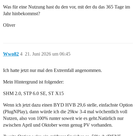
Was für eine Nutzung hast du den vor, mit der du das 365 Tage im
Jahr hinbekommst?
Oliver
Wwo82
4
21. Juni 2026 um 06:45
Ich hatte jetzt nur mal den Extremfall angenommen.
Mein Hintergrund ist folgender:
SHM 2.0, STP 6.0 SE, ST X15
Wenn ich jetzt dazu einen BYD HVB 29,6 stelle, einfachste Option
(PlugNPlay), dann würde ich die 29kw 3-4 mal wöchentlich voll
Nutzen, also von 100% runter soweit wie es geht.Natürlich nur
zwischen April und Oktober wenn genug PV vorhanden.