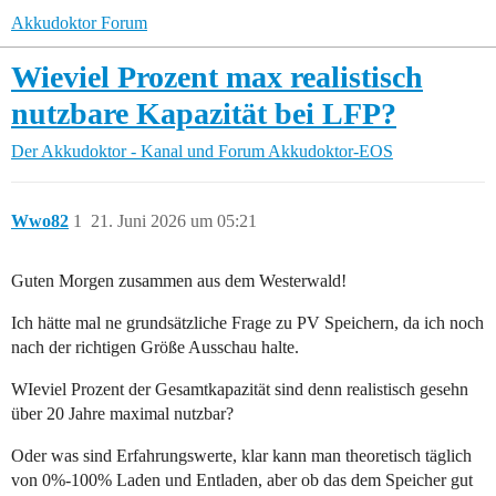
Akkudoktor Forum
Wieviel Prozent max realistisch
nutzbare Kapazität bei LFP?
Der Akkudoktor - Kanal und Forum
Akkudoktor-EOS
Wwo82
1
21. Juni 2026 um 05:21
Guten Morgen zusammen aus dem Westerwald!
Ich hätte mal ne grundsätzliche Frage zu PV Speichern, da ich noch
nach der richtigen Größe Ausschau halte.
WIeviel Prozent der Gesamtkapazität sind denn realistisch gesehn
über 20 Jahre maximal nutzbar?
Oder was sind Erfahrungswerte, klar kann man theoretisch täglich
von 0%-100% Laden und Entladen, aber ob das dem Speicher gut