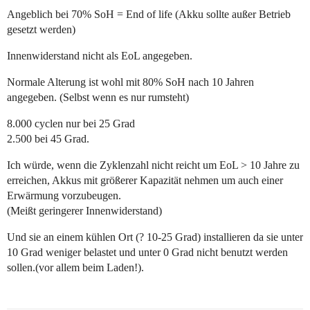
Angeblich bei 70% SoH = End of life (Akku sollte außer Betrieb
gesetzt werden)
Innenwiderstand nicht als EoL angegeben.
Normale Alterung ist wohl mit 80% SoH nach 10 Jahren
angegeben. (Selbst wenn es nur rumsteht)
8.000 cyclen nur bei 25 Grad
2.500 bei 45 Grad.
Ich würde, wenn die Zyklenzahl nicht reicht um EoL > 10 Jahre zu
erreichen, Akkus mit größerer Kapazität nehmen um auch einer
Erwärmung vorzubeugen.
(Meißt geringerer Innenwiderstand)
Und sie an einem kühlen Ort (? 10-25 Grad) installieren da sie unter
10 Grad weniger belastet und unter 0 Grad nicht benutzt werden
sollen.(vor allem beim Laden!).