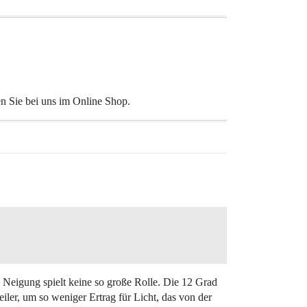
n Sie bei uns im Online Shop.
 Neigung spielt keine so große Rolle. Die 12 Grad
er, um so weniger Ertrag für Licht, das von der