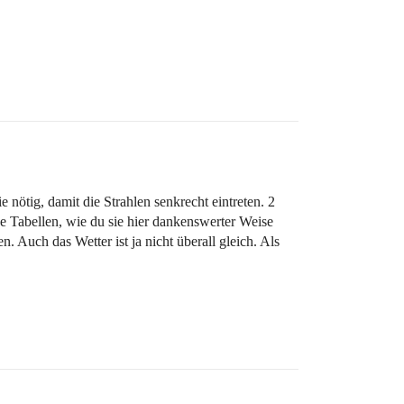
 nötig, damit die Strahlen senkrecht eintreten. 2
he Tabellen, wie du sie hier dankenswerter Weise
Auch das Wetter ist ja nicht überall gleich. Als