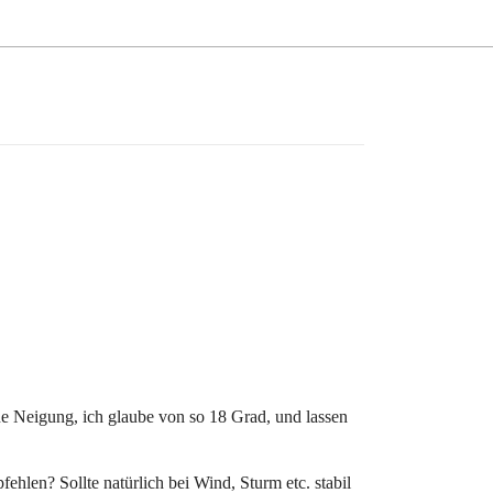
e Neigung, ich glaube von so 18 Grad, und lassen
ehlen? Sollte natürlich bei Wind, Sturm etc. stabil