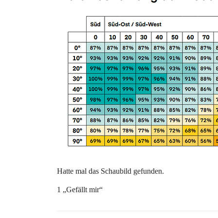
Hatte mal das Schaubild gefunden.
1 „Gefällt mir“