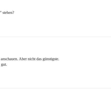
° stehen?
anschauen. Aber nicht das günstigste.
 gut.