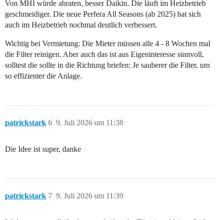
Von MHI würde abraten, besser Daikin. Die läuft im Heizbetrieb
geschmeidiger. Die neue Perfera All Seasons (ab 2025) hat sich
auch im Heizbetrieb nochmal deutlich verbessert.
Wichtig bei Vermietung: Die Mieter müssen alle 4 - 8 Wochen mal
die Filter reinigen. Aber auch das ist aus Eigeninteresse sinnvoll,
solltest die sollte in die Richtung briefen: Je sauberer die Filter, um
so effizienter die Anlage.
patrickstark
6
9. Juli 2026 um 11:38
Die Idee ist super, danke
patrickstark
7
9. Juli 2026 um 11:39