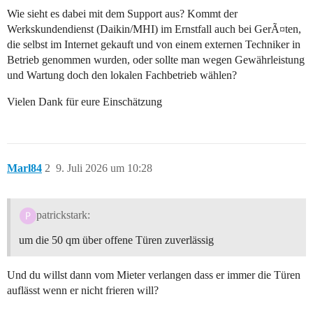
Wie sieht es dabei mit dem Support aus? Kommt der
Werkskundendienst (Daikin/MHI) im Ernstfall auch bei GerÃ¤ten,
die selbst im Internet gekauft und von einem externen Techniker in
Betrieb genommen wurden, oder sollte man wegen Gewährleistung
und Wartung doch den lokalen Fachbetrieb wählen?
Vielen Dank für eure Einschätzung
Marl84
2
9. Juli 2026 um 10:28
patrickstark:
um die 50 qm über offene Türen zuverlässig
Und du willst dann vom Mieter verlangen dass er immer die Türen
auflässt wenn er nicht frieren will?