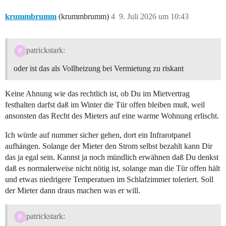
krummbrumm
(krummbrumm)
4
9. Juli 2026 um 10:43
patrickstark:
oder ist das als Vollheizung bei Vermietung zu riskant
Keine Ahnung wie das rechtlich ist, ob Du im Mietvertrag
festhalten darfst daß im Winter die Tür offen bleiben muß, weil
ansonsten das Recht des Mieters auf eine warme Wohnung erlischt.
Ich würde auf nummer sicher gehen, dort ein Infrarotpanel
aufhängen. Solange der Mieter den Strom selbst bezahlt kann Dir
das ja egal sein. Kannst ja noch mündlich erwähnen daß Du denkst
daß es normalerweise nicht nötig ist, solange man die Tür offen hält
und etwas niedrigere Temperatuen im Schlafzimmer toleriert. Soll
der Mieter dann draus machen was er will.
patrickstark: