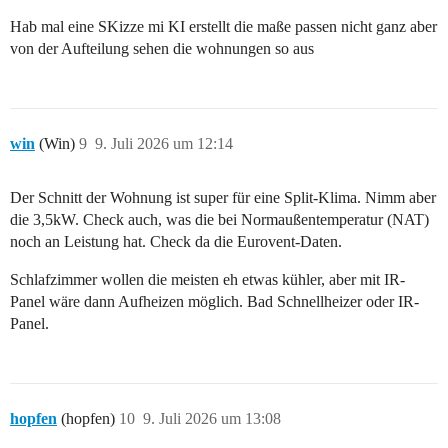
Hab mal eine SKizze mi KI erstellt die maße passen nicht ganz aber
von der Aufteilung sehen die wohnungen so aus
win
(Win)
9
9. Juli 2026 um 12:14
Der Schnitt der Wohnung ist super für eine Split-Klima. Nimm aber
die 3,5kW. Check auch, was die bei Normaußentemperatur (NAT)
noch an Leistung hat. Check da die Eurovent-Daten.
Schlafzimmer wollen die meisten eh etwas kühler, aber mit IR-
Panel wäre dann Aufheizen möglich. Bad Schnellheizer oder IR-
Panel.
hopfen
(hopfen)
10
9. Juli 2026 um 13:08