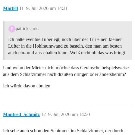
Marl84
11
9. Juli 2026 um 14:31
patrickstark:
Ich hatte eventuell überlegt, noch über der Tür einen kleinen
Lüfter in die Hohlraumwand zu basteln, den man am besten
auch ein- und ausschalten kann. Weiß nicht ob das was bringt
Und wenn der Mieter nicht möchte dass Geräusche beispielsweise
aus dem Schlafzimmer nach draußen dringen oder andersherum?
Ich würde davon abraten
Manfred_Schmitz
12
9. Juli 2026 um 14:50
Ich sehe auch schon den Schimmel im Schlafzimmer, der durch