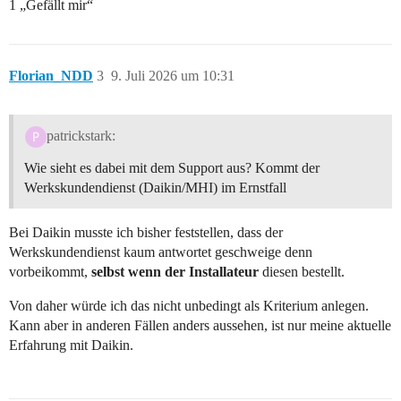
1 „Gefällt mir“
Florian_NDD
3
9. Juli 2026 um 10:31
patrickstark:
Wie sieht es dabei mit dem Support aus? Kommt der
Werkskundendienst (Daikin/MHI) im Ernstfall
Bei Daikin musste ich bisher feststellen, dass der
Werkskundendienst kaum antwortet geschweige denn
vorbeikommt,
selbst wenn der Installateur
diesen bestellt.
Von daher würde ich das nicht unbedingt als Kriterium anlegen.
Kann aber in anderen Fällen anders aussehen, ist nur meine aktuelle
Erfahrung mit Daikin.