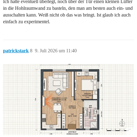
Ich hatte eventuell überlegt, noch über der Tür einen kleinen Lüfter
in die Hohlraumwand zu basteln, den man am besten auch ein- und
ausschalten kann. Weiß nicht ob das was bringt. Ist glaub ich auch
einfach zu experimentel.
patrickstark
8
9. Juli 2026 um 11:40