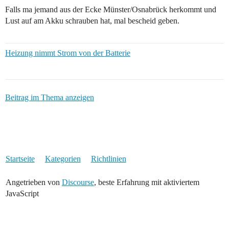
Falls ma jemand aus der Ecke Münster/Osnabrück herkommt und
Lust auf am Akku schrauben hat, mal bescheid geben.
Heizung nimmt Strom von der Batterie
Beitrag im Thema anzeigen
Startseite
Kategorien
Richtlinien
Angetrieben von
Discourse
, beste Erfahrung mit aktiviertem
JavaScript