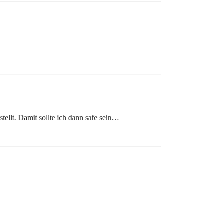
tellt. Damit sollte ich dann safe sein…