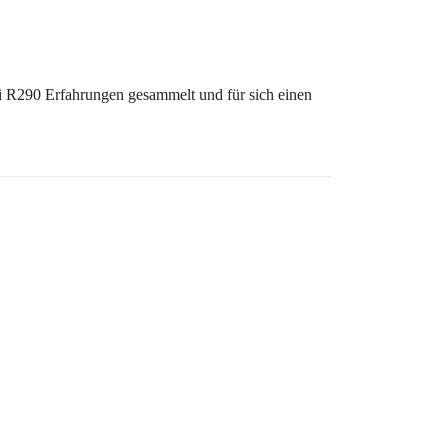
ei R290 Erfahrungen gesammelt und für sich einen