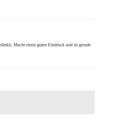
linkt). Macht einen guten Eindruck und ist gerade