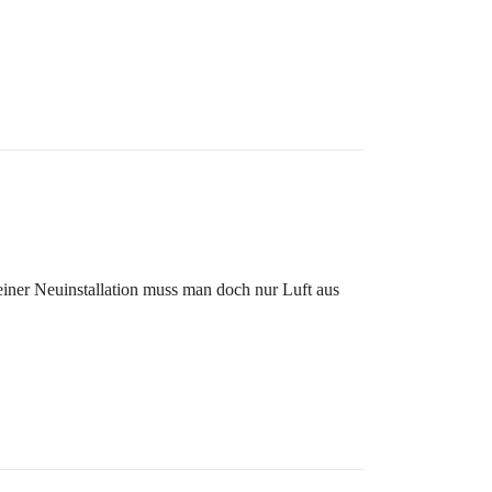
iner Neuinstallation muss man doch nur Luft aus