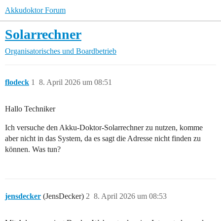
Akkudoktor Forum
Solarrechner
Organisatorisches und Boardbetrieb
flodeck
1
8. April 2026 um 08:51
Hallo Techniker
Ich versuche den Akku-Doktor-Solarrechner zu nutzen, komme
aber nicht in das System, da es sagt die Adresse nicht finden zu
können. Was tun?
jensdecker
(JensDecker)
2
8. April 2026 um 08:53