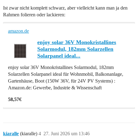
Ist zwar nicht komplett schwarz, aber vielleicht kann man ja den
Rahmen folieren oder lackieren:
amazon.de
enjoy solar 36V Monokristallines
Solarmodul, 182mm Solarzellen
Solarpanel ideal...
enjoy solar 36V Monokristallines Solarmodul, 182mm
Solarzellen Solarpanel ideal für Wohnmobil, Balkonanlage,
Gartenhäuse, Boot (150W 36V, für 24V PV Systems) :
Amazon.de: Gewerbe, Industrie & Wissenschaft
58,57€
kiaralle
(kiaralle)
4
27. Juni 2026 um 13:46