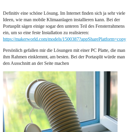
Definitiv eine schöne Lösung. Im Internet finden sich ja sehr viele
Ideen, wie man mobile Klimaanlagen installieren kann. Bei der
Portasplit sägen einige sogar den unteren Teil des Fensterrahmens
ein, um so eine feste Installation zu realisieren:
https://makerworld.com/models/1500387?appSharePlatform=copy
Persönlich gefallen mir die Lösungen mit einer PC Platte, die man
ihm Rahmen einklemmt, am besten. Bei der Portasplit würde man
den Ausschnitt an der Seite machen