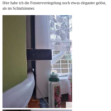
Hier habe ich die Fensterverriegelung noch etwas eleganter gelöst,
als im Schlafzimmer.