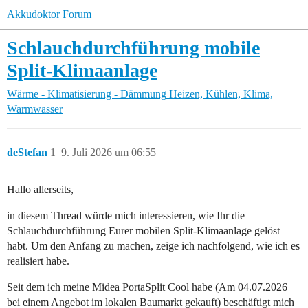
Akkudoktor Forum
Schlauchdurchführung mobile
Split-Klimaanlage
Wärme - Klimatisierung - Dämmung
Heizen, Kühlen, Klima,
Warmwasser
deStefan
1
9. Juli 2026 um 06:55
Hallo allerseits,
in diesem Thread würde mich interessieren, wie Ihr die
Schlauchdurchführung Eurer mobilen Split-Klimaanlage gelöst
habt. Um den Anfang zu machen, zeige ich nachfolgend, wie ich es
realisiert habe.
Seit dem ich meine Midea PortaSplit Cool habe (Am 04.07.2026
bei einem Angebot im lokalen Baumarkt gekauft) beschäftigt mich