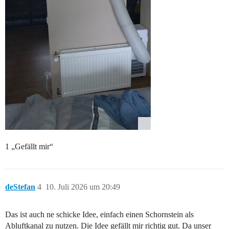
1 „Gefällt mir“
deStefan
4
10. Juli 2026 um 20:49
Das ist auch ne schicke Idee, einfach einen Schornstein als
Abluftkanal zu nutzen. Die Idee gefällt mir richtig gut. Da unser