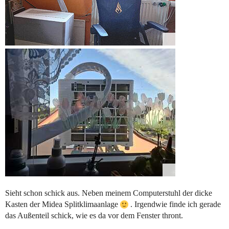
Sieht schon schick aus. Neben meinem Computerstuhl der dicke
Kasten der Midea Splitklimaanlage
. Irgendwie finde ich gerade
das Außenteil schick, wie es da vor dem Fenster thront.