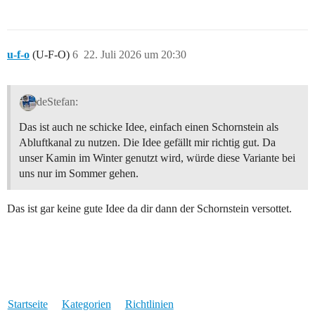
u-f-o
(U-F-O)
6
22. Juli 2026 um 20:30
deStefan:
Das ist auch ne schicke Idee, einfach einen Schornstein als
Abluftkanal zu nutzen. Die Idee gefällt mir richtig gut. Da
unser Kamin im Winter genutzt wird, würde diese Variante bei
uns nur im Sommer gehen.
Das ist gar keine gute Idee da dir dann der Schornstein versottet.
Startseite
Kategorien
Richtlinien