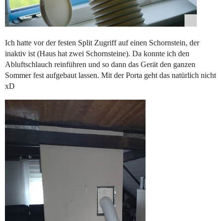
Ich hatte vor der festen Split Zugriff auf einen Schornstein, der
inaktiv ist (Haus hat zwei Schornsteine). Da konnte ich den
Abluftschlauch reinführen und so dann das Gerät den ganzen
Sommer fest aufgebaut lassen. Mit der Porta geht das natürlich nicht
xD