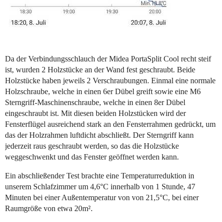
Da der Verbindungsschlauch der Midea PortaSplit Cool recht steif
ist, wurden 2 Holzstücke an der Wand fest geschraubt. Beide
Holzstücke haben jeweils 2 Verschraubungen. Einmal eine normale
Holzschraube, welche in einen 6er Dübel greift sowie eine M6
Sterngriff-Maschinenschraube, welche in einen 8er Dübel
eingeschraubt ist. Mit diesen beiden Holzstücken wird der
Fensterflügel ausreichend stark an den Fensterrahmen gedrückt, um
das der Holzrahmen luftdicht abschließt. Der Sterngriff kann
jederzeit raus geschraubt werden, so das die Holzstücke
weggeschwenkt und das Fenster geöffnet werden kann.
Ein abschließender Test brachte eine Temperaturreduktion in
unserem Schlafzimmer um 4,6°C innerhalb von 1 Stunde, 47
Minuten bei einer Außentemperatur von von 21,5°C, bei einer
Raumgröße von etwa 20m².