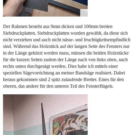
Der Rahmen besteht aus 9mm dicken und 100mm breiten
Siebdruckplatten. Siebdruckplatten wurden gewählt, da diese sich
nicht verziehen und auch nicht nässe- und feuchtigkeitsempfindlich
sind. Während das Holzstück auf der langen Seite des Fensters nur
in der Länge gekürzt werden muss, müssen die beiden Holzstücke
für die kurzen Seiten zudem der Länge nach von links oben, nach
rechts unten durchgesägt werden. Dies habe ich mittels einer
speziellen Sägevorrichtung an meiner Bandsäge realisiert. Dabei
heraus gekommen sind 2 spitz zulaufende Bretter. Eines für den
oberen, das andere für den unteren Teil des Fensterflügels.