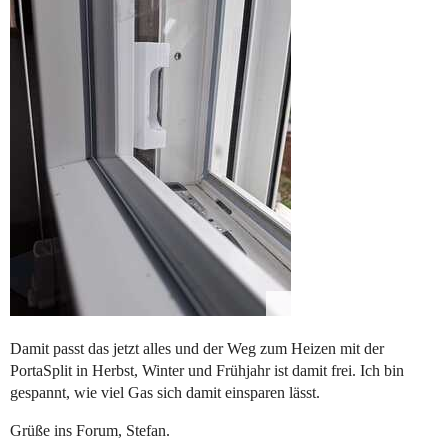
Damit passt das jetzt alles und der Weg zum Heizen mit der
PortaSplit in Herbst, Winter und Frühjahr ist damit frei. Ich bin
gespannt, wie viel Gas sich damit einsparen lässt.
Grüße ins Forum, Stefan.