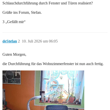
Schlauchdurchführung durch Fenster und Türen realisiert?
Grüße ins Forum, Stefan.
3 „Gefällt mir“
deStefan
2
10. Juli 2026 um 06:05
Guten Morgen,
die Durchführung für das Wohnzimmerfenster ist nun auch fertig.