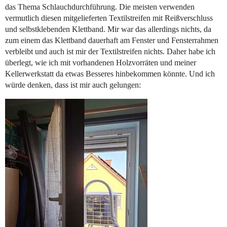
das Thema Schlauchdurchführung. Die meisten verwenden
vermutlich diesen mitgelieferten Textilstreifen mit Reißverschluss
und selbstklebenden Klettband. Mir war das allerdings nichts, da
zum einem das Klettband dauerhaft am Fenster und Fensterrahmen
verbleibt und auch ist mir der Textilstreifen nichts. Daher habe ich
überlegt, wie ich mit vorhandenen Holzvorräten und meiner
Kellerwerkstatt da etwas Besseres hinbekommen könnte. Und ich
würde denken, dass ist mir auch gelungen: