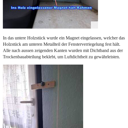
In das untere Holzstück wurde ein Magnet eingelassen, welcher das
Holzstück am unteren Metallteil der Fensterverriegelung fest hält.
Alle nach aussen zeigenden Kanten wurden mit Dichtband aus der
Trockenbauabteilung beklebt, um Luftdichtheit zu gewährleisten.