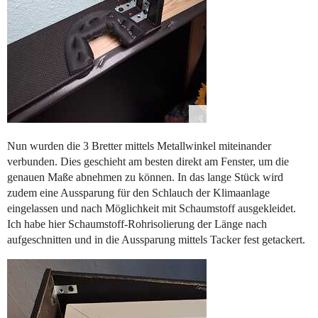
Nun wurden die 3 Bretter mittels Metallwinkel miteinander
verbunden. Dies geschieht am besten direkt am Fenster, um die
genauen Maße abnehmen zu können. In das lange Stück wird
zudem eine Aussparung für den Schlauch der Klimaanlage
eingelassen und nach Möglichkeit mit Schaumstoff ausgekleidet.
Ich habe hier Schaumstoff-Rohrisolierung der Länge nach
aufgeschnitten und in die Aussparung mittels Tacker fest getackert.