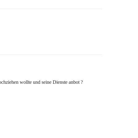
chziehen wollte und seine Dienste anbot ?