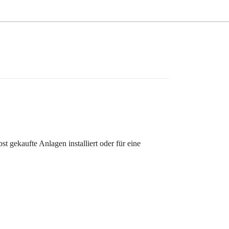
 gekaufte Anlagen installiert oder für eine