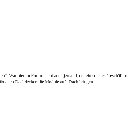
n". War hier im Forum nicht auch jemand, der ein solches Geschäft ho
bt auch Dachdecker, die Module aufs Dach bringen.