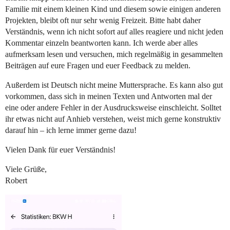
Familie mit einem kleinen Kind und diesem sowie einigen anderen
Projekten, bleibt oft nur sehr wenig Freizeit. Bitte habt daher
Verständnis, wenn ich nicht sofort auf alles reagiere und nicht jeden
Kommentar einzeln beantworten kann. Ich werde aber alles
aufmerksam lesen und versuchen, mich regelmäßig in gesammelten
Beiträgen auf eure Fragen und euer Feedback zu melden.
Außerdem ist Deutsch nicht meine Muttersprache. Es kann also gut
vorkommen, dass sich in meinen Texten und Antworten mal der
eine oder andere Fehler in der Ausdrucksweise einschleicht. Solltet
ihr etwas nicht auf Anhieb verstehen, weist mich gerne konstruktiv
darauf hin – ich lerne immer gerne dazu!
Vielen Dank für euer Verständnis!
Viele Grüße,
Robert