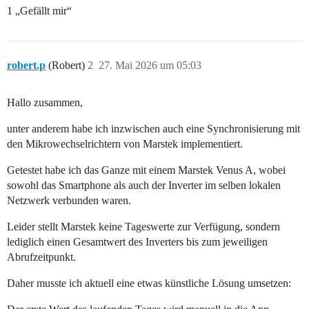
1 „Gefällt mir“
robert.p
(Robert)
2
27. Mai 2026 um 05:03
Hallo zusammen,
unter anderem habe ich inzwischen auch eine Synchronisierung mit
den Mikrowechselrichtern von Marstek implementiert.
Getestet habe ich das Ganze mit einem Marstek Venus A, wobei
sowohl das Smartphone als auch der Inverter im selben lokalen
Netzwerk verbunden waren.
Leider stellt Marstek keine Tageswerte zur Verfügung, sondern
lediglich einen Gesamtwert des Inverters bis zum jeweiligen
Abrufzeitpunkt.
Daher musste ich aktuell eine etwas künstliche Lösung umsetzen: