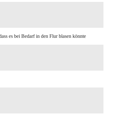
dass es bei Bedarf in den Flur blasen könnte