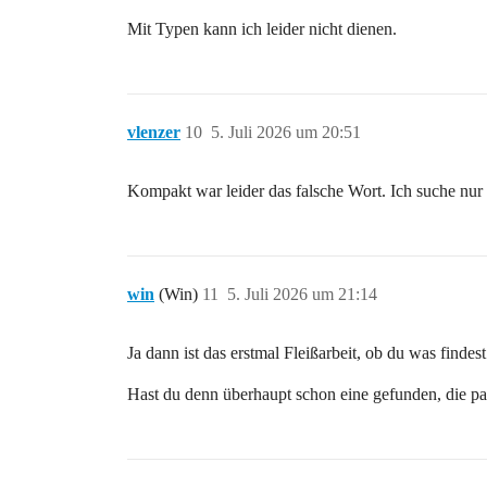
Mit Typen kann ich leider nicht dienen.
vlenzer
10
5. Juli 2026 um 20:51
Kompakt war leider das falsche Wort. Ich suche nur 
win
(Win)
11
5. Juli 2026 um 21:14
Ja dann ist das erstmal Fleißarbeit, ob du was finde
Hast du denn überhaupt schon eine gefunden, die p