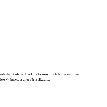
ientesten Anlage. Und die kommt noch lange nicht an
sige Wärmetauscher für Effizienz.