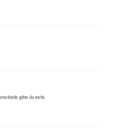
erschiede gibts da nicht.