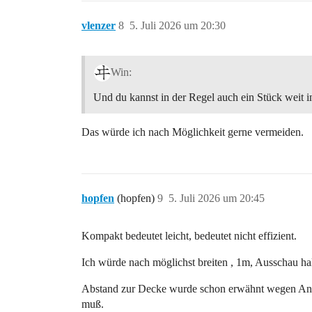
vlenzer
8
5. Juli 2026 um 20:30
Win:
Und du kannst in der Regel auch ein Stück weit in
Das würde ich nach Möglichkeit gerne vermeiden.
hopfen
(hopfen)
9
5. Juli 2026 um 20:45
Kompakt bedeutet leicht, bedeutet nicht effizient.
Ich würde nach möglichst breiten , 1m, Ausschau ha
Abstand zur Decke wurde schon erwähnt wegen Ans
muß.