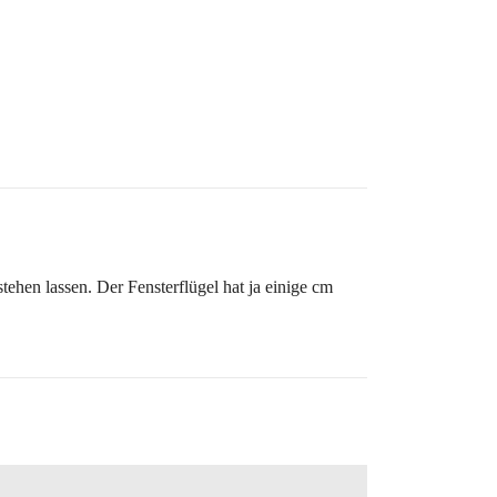
ehen lassen. Der Fensterflügel hat ja einige cm