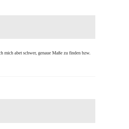
h mich abet schwer, genaue Maße zu finden bzw.