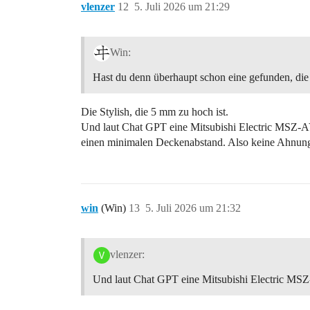
vlenzer
12
5. Juli 2026 um 21:29
Win:
Hast du denn überhaupt schon eine gefunden, die
Die Stylish, die 5 mm zu hoch ist.
Und laut Chat GPT eine Mitsubishi Electric MSZ-A
einen minimalen Deckenabstand. Also keine Ahnung,
win
(Win)
13
5. Juli 2026 um 21:32
vlenzer:
Und laut Chat GPT eine Mitsubishi Electric MS