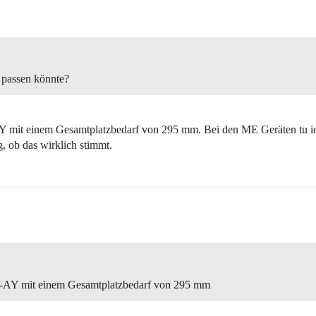
 passen könnte?
Y mit einem Gesamtplatzbedarf von 295 mm. Bei den ME Geräten tu ic
 ob das wirklich stimmt.
Z-AY mit einem Gesamtplatzbedarf von 295 mm