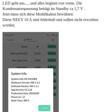
LED geht aus......und alles beginnt von vorne. Die
Kondensatorspannung beträgt im Standby ca 1,7 V .
Jetzt muss sich diese Modifikation bewähren.
Diese NEEY 10 A sind fehlerhaft und sollten nicht erworben
werden.