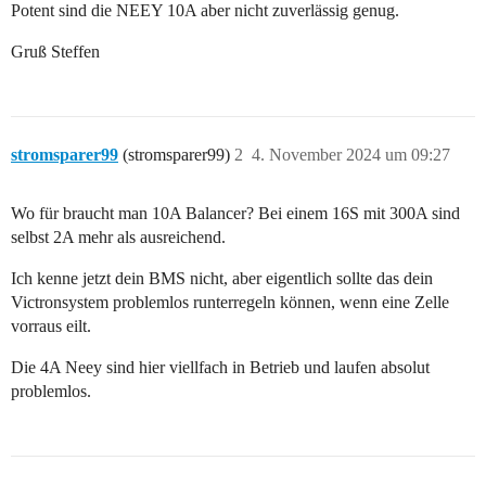
Potent sind die NEEY 10A aber nicht zuverlässig genug.
Gruß Steffen
stromsparer99
(stromsparer99)
2
4. November 2024 um 09:27
Wo für braucht man 10A Balancer? Bei einem 16S mit 300A sind
selbst 2A mehr als ausreichend.
Ich kenne jetzt dein BMS nicht, aber eigentlich sollte das dein
Victronsystem problemlos runterregeln können, wenn eine Zelle
vorraus eilt.
Die 4A Neey sind hier viellfach in Betrieb und laufen absolut
problemlos.