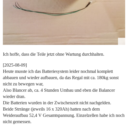
Ich hoffe, dass die Teile jetzt ohne Wartung durchhalten.
[2025-08-09]
Heute musste ich das Batteriesystem leider nochmal komplett
abbauen und wieder aufbauen, da das Regal mit ca. 180kg sonst
nicht zu bewegen war,
Also Blancer ab, ca. 4 Stunden Umbau und eben die Balancer
wieder dran.
Die Batterien wurden in der Zwischenzeit nicht nachgelden.
Beide Strränge (jeweils 16 x 320Ah) hatten nach dem
Weideraufbau 52,4 V Gesamtspannung. Einzelzellen habe ich noch
nicht gemessen.