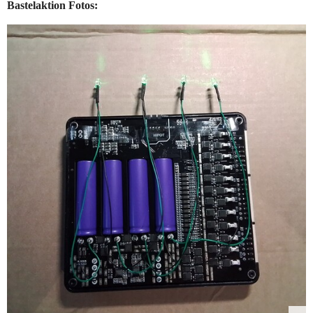
Bastelaktion Fotos: