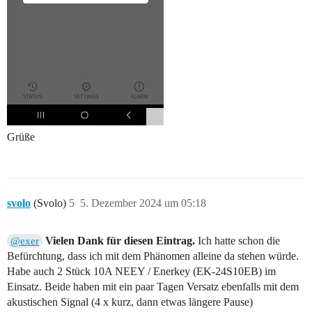
Grüße
svolo
(Svolo)
5
5. Dezember 2024 um 05:18
Vielen Dank für diesen Eintrag.
Ich hatte schon die
@exer
Befürchtung, dass ich mit dem Phänomen alleine da stehen würde.
Habe auch 2 Stück 10A NEEY / Enerkey (EK-24S10EB) im
Einsatz. Beide haben mit ein paar Tagen Versatz ebenfalls mit dem
akustischen Signal (4 x kurz, dann etwas längere Pause)