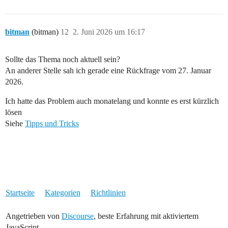
bitman
(bitman)
12
2. Juni 2026 um 16:17
Sollte das Thema noch aktuell sein?
An anderer Stelle sah ich gerade eine Rückfrage vom 27. Januar
2026.
Ich hatte das Problem auch monatelang und konnte es erst kürzlich
lösen
Siehe
Tipps und Tricks
Startseite
Kategorien
Richtlinien
Angetrieben von
Discourse
, beste Erfahrung mit aktiviertem
JavaScript