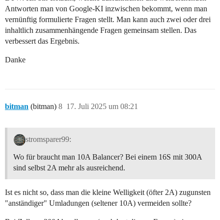
Antworten man von Google-KI inzwischen bekommt, wenn man
vernünftig formulierte Fragen stellt. Man kann auch zwei oder drei
inhaltlich zusammenhängende Fragen gemeinsam stellen. Das
verbessert das Ergebnis.
Danke
bitman
(bitman)
8
17. Juli 2025 um 08:21
stromsparer99:
Wo für braucht man 10A Balancer? Bei einem 16S mit 300A
sind selbst 2A mehr als ausreichend.
Ist es nicht so, dass man die kleine Welligkeit (öfter 2A) zugunsten
"anständiger" Umladungen (seltener 10A) vermeiden sollte?