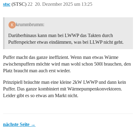
stsc
(STSC)
22
20. Dezember 2025 um 13:25
krummbrumm:
Darüberhinaus kann man bei LWWP das Takten durch
Pufferspeicher etwas eindämmen, was bei LLWP nicht geht.
Puffer macht das ganze ineffizient. Wenn man etwas Wärme
zwischenpuffern möchte wird man wohl schon 500l brauchen, den
Platz braucht man auch erst wieder.
Prinzipiell bräuchte man eine kleine 2kW LWWP und dann kein
Puffer. Das ganze kombiniert mit Wärmepumpenkonvektoren.
Leider gibt es so etwas am Markt nicht.
nächste Seite →