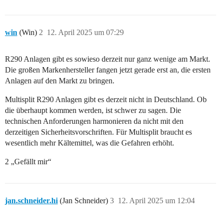
win
(Win)
2
12. April 2025 um 07:29
R290 Anlagen gibt es sowieso derzeit nur ganz wenige am Markt.
Die großen Markenhersteller fangen jetzt gerade erst an, die ersten
Anlagen auf den Markt zu bringen.
Multisplit R290 Anlagen gibt es derzeit nicht in Deutschland. Ob
die überhaupt kommen werden, ist schwer zu sagen. Die
technischen Anforderungen harmonieren da nicht mit den
derzeitigen Sicherheitsvorschriften. Für Multisplit braucht es
wesentlich mehr Kältemittel, was die Gefahren erhöht.
2 „Gefällt mir“
jan.schneider.hi
(Jan Schneider)
3
12. April 2025 um 12:04