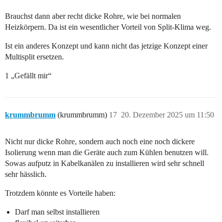
Brauchst dann aber recht dicke Rohre, wie bei normalen
Heizkörpern. Da ist ein wesentlicher Vorteil von Split-Klima weg.
Ist ein anderes Konzept und kann nicht das jetzige Konzept einer
Multisplit ersetzen.
1 „Gefällt mir“
krummbrumm
(krummbrumm)
17
20. Dezember 2025 um 11:50
Nicht nur dicke Rohre, sondern auch noch eine noch dickere
Isolierung wenn man die Geräte auch zum Kühlen benutzen will.
Sowas aufputz in Kabelkanälen zu installieren wird sehr schnell
sehr hässlich.
Trotzdem könnte es Vorteile haben:
Darf man selbst installieren