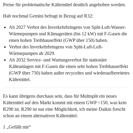
Preise für problematische Kältemittel deutlich angehoben werden.
Hab nochmal Gemini befragt in Bezug auf R32:
Ab 2027 Verbot des Inverkehrbringens von Split-Luft-Wasser-
Wärmepumpen und Klimageräten (bis 12 kW) mit F-Gasen die
einen hohen Treibhauseffekt (GWP über 150) haben.
Verbot des Inverkehrbringens von Split-Luft-Luft-
Wärmepumpen ab 2029.
Ab 2032 Service- und Wartungsverbot für stationäre
Kälteanlagen mit F-Gasen die einen sehr hohen Treibhauseffekt
(GWP über 750) haben außer recyceltes und wiederaufbereitetes
Kältemittel.
Es kann übrigens durchaus sein, dass für Multisplit ein neues
Kältemittel auf den Markt kommt mit einem GWP <150, was kein
R290 ist. R290 ist nur eine Möglichkeit, ich meine Daikin forscht
schon an einem alternativen Kältemittel.
1 „Gefällt mir“