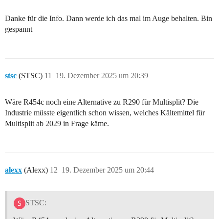
Danke für die Info. Dann werde ich das mal im Auge behalten. Bin
gespannt
stsc
(STSC)
11
19. Dezember 2025 um 20:39
Wäre R454c noch eine Alternative zu R290 für Multisplit? Die
Industrie müsste eigentlich schon wissen, welches Kältemittel für
Multisplit ab 2029 in Frage käme.
alexx
(Alexx)
12
19. Dezember 2025 um 20:44
STSC: