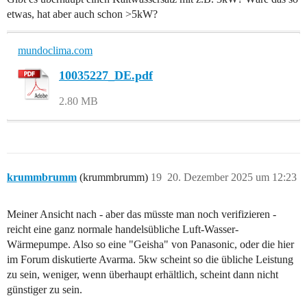
etwas, hat aber auch schon >5kW?
mundoclima.com
10035227_DE.pdf
2.80 MB
krummbrumm
(krummbrumm)
19
20. Dezember 2025 um 12:23
Meiner Ansicht nach - aber das müsste man noch verifizieren -
reicht eine ganz normale handelsübliche Luft-Wasser-
Wärmepumpe. Also so eine "Geisha" von Panasonic, oder die hier
im Forum diskutierte Avarma. 5kw scheint so die übliche Leistung
zu sein, weniger, wenn überhaupt erhältlich, scheint dann nicht
günstiger zu sein.