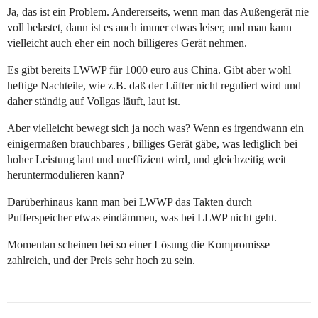
Ja, das ist ein Problem. Andererseits, wenn man das Außengerät nie
voll belastet, dann ist es auch immer etwas leiser, und man kann
vielleicht auch eher ein noch billigeres Gerät nehmen.
Es gibt bereits LWWP für 1000 euro aus China. Gibt aber wohl
heftige Nachteile, wie z.B. daß der Lüfter nicht reguliert wird und
daher ständig auf Vollgas läuft, laut ist.
Aber vielleicht bewegt sich ja noch was? Wenn es irgendwann ein
einigermaßen brauchbares , billiges Gerät gäbe, was lediglich bei
hoher Leistung laut und uneffizient wird, und gleichzeitig weit
heruntermodulieren kann?
Darüberhinaus kann man bei LWWP das Takten durch
Pufferspeicher etwas eindämmen, was bei LLWP nicht geht.
Momentan scheinen bei so einer Lösung die Kompromisse
zahlreich, und der Preis sehr hoch zu sein.