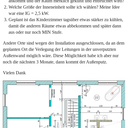
ankommt und der Raum merklich gekühlt und entfeuchtet wird?
Welche Größe der Inneneinheit sollte ich wählen? Meine Idee
war eine IG = 2,5 kW.
Geplant ist das Kinderzimmer tagsüber etwas stärker zu kühlen,
damit die anderen Räume etwas abbekommen und später dann
aus oder nur noch MIN Stufe.
Andere Orte sind wegen der Installation ausgeschlossen, da an dem
geplanten Ort die Verlegung der Leitungen in der unverputzten
Außenwand möglich wäre. Diese Möglichkeit habe ich aber nur
noch die nächsten 3 Monate, dann kommt der Außenputz.
Vielen Dank