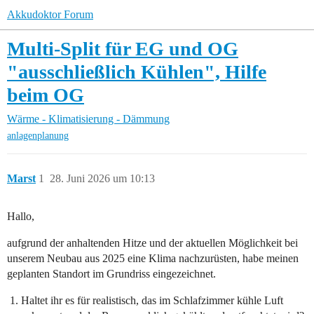
Akkudoktor Forum
Multi-Split für EG und OG
"ausschließlich Kühlen", Hilfe
beim OG
Wärme - Klimatisierung - Dämmung
anlagenplanung
Marst
1
28. Juni 2026 um 10:13
Hallo,
aufgrund der anhaltenden Hitze und der aktuellen Möglichkeit bei
unserem Neubau aus 2025 eine Klima nachzurüsten, habe meinen
geplanten Standort im Grundriss eingezeichnet.
Haltet ihr es für realistisch, das im Schlafzimmer kühle Luft