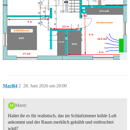
Marl84
2
28. Juni 2026 um 20:00
Marst:
Haltet ihr es für realistisch, das im Schlafzimmer kühle Luft
ankommt und der Raum merklich gekühlt und entfeuchtet
wird?