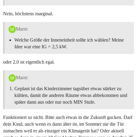
Nein, höchstens marginal.
Marst:
Welche Größe der Inneneinheit sollte ich wählen? Meine
Idee war eine IG = 2,5 kW.
oder 2,0 ist eigentlich egal.
Marst:
Geplant ist das Kinderzimmer tagsüber etwas stärker zu
kühlen, damit die anderen Räume etwas abbekommen und
später dann aus oder nur noch MIN Stufe.
Funktioniert so nicht. Bitte auch etwas in die Zukunft gucken. Darf
dein Kind, auch wenn es dann älter ist, im Sommer nie die Tür
zumachen weil er als einziger ein Klimagerät hat? Oder aktuell