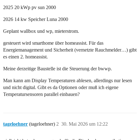
2025 20 kWp pv sun 2000
2026 14 kw Speicher Luna 2000
Geplant wallbox und wp, mieterstrom.
gesteuert wird smarthome über homeassist. Für das
Energiemanagement und Sicherheit (vernetzte Rauchmelder…) gibt
es einen 2. homeassist.
Meine derzeitige Baustelle ist die Steuerung der bwwp.
Man kann am Display Temperaturen ablesen, allerdings nur lesen
und nicht digital. Gibt es da Optionen oder muß ich eigene
Temperatursensoren parallel einbauen?
tageloehner
(tageloehner)
2
30. Mai 2026 um 12:22