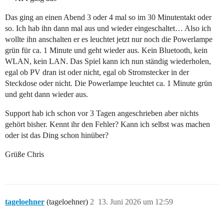
Das ging an einen Abend 3 oder 4 mal so im 30 Minutentakt oder
so. Ich hab ihn dann mal aus und wieder eingeschaltet… Also ich
wollte ihn anschalten er es leuchtet jetzt nur noch die Powerlampe
grün für ca. 1 Minute und geht wieder aus. Kein Bluetooth, kein
WLAN, kein LAN. Das Spiel kann ich nun ständig wiederholen,
egal ob PV dran ist oder nicht, egal ob Stromstecker in der
Steckdose oder nicht. Die Powerlampe leuchtet ca. 1 Minute grün
und geht dann wieder aus.
Support hab ich schon vor 3 Tagen angeschrieben aber nichts
gehört bisher. Kennt ihr den Fehler? Kann ich selbst was machen
oder ist das Ding schon hinüber?
Grüße Chris
tageloehner
(tageloehner)
2
13. Juni 2026 um 12:59