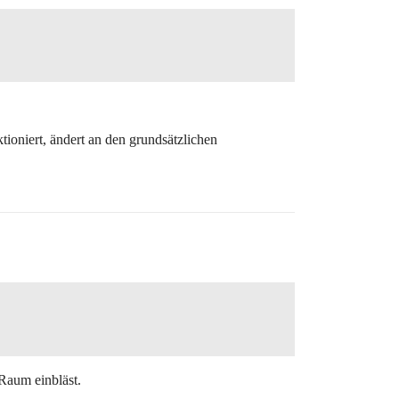
ioniert, ändert an den grundsätzlichen
 Raum einbläst.