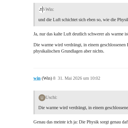
Win:
und die Luft schichtet sich eben so, wie die Physi
Ja, nur das kalte Luft deutlich schwerer als warme is
Die warme wird verdrängt, in einem geschlossenen Ra
physikalischen Grundlagen aber nichts.
win
(Win)
8
31. Mai 2026 um 10:02
Uschi:
Die warme wird verdrängt, in einem geschlossen
Genau das meinte ich ja: Die Physik sorgt genau dafü