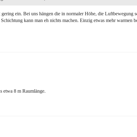
 gering ein. Bei uns hängen die in normaler Höhe, die Luftbewegung s
ese Schichtung kann man eh nichts machen. Einzig etwas mehr warmen b
ils etwa 8 m Raumlänge.