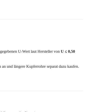
ngegebenen U-Wert laut Hersteller von
U ≤ 0,50
 an und längere Kupferrohre separat dazu kaufen.